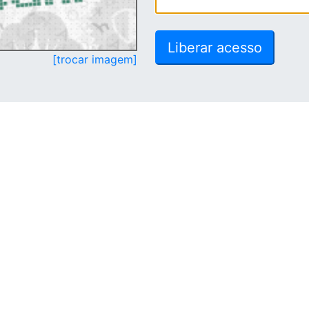
[trocar imagem]