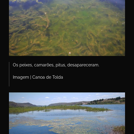
Os peixes, camarões, pitus, desapareceram.
Imagem | Canoa de Tolda