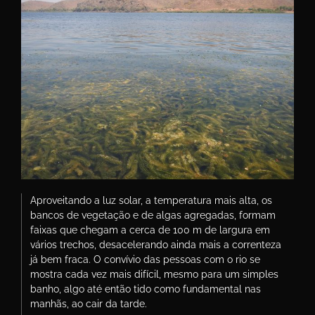
Aproveitando a luz solar, a temperatura mais alta, os
bancos de vegetação e de algas agregadas, formam
faixas que chegam a cerca de 100 m de largura em
vários trechos, desacelerando ainda mais a correnteza
já bem fraca. O convívio das pessoas com o rio se
mostra cada vez mais difícil, mesmo para um simples
banho, algo até então tido como fundamental nas
manhãs, ao cair da tarde.