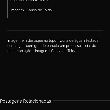
Imagem | Canoa de Tolda
Imagem em destaque no topo – Zona de água infestada
com algas, com grande parcela em processo inicial de
decomposição – Imagem | Canoa de Tolda
Postagens Relacionadas