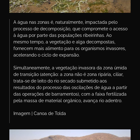
A água nas zonas é, naturalmente, impactada pelo
processo de decomposição, que compromete o acesso
à água por parte das populações ribeirinhas. Ao
mesmo tempo, a vegetação e alga decompostas,
fornecem mais alimento para os organismos invasores,
acelerando o ciclo de expansão.
Simultaneamente, a vegetação invasora da zona úmida
de transição (atenção: a zona não é zona ripária, ciliar,
trata-se de leito do rio secado submetido aos
resultados do processo das oscilações de água a partir
das operações de barramentos), com a faixa fertilizada
pela massa de material orgânico, avança rio adentro.
Imagem | Canoa de Tolda