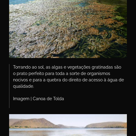
Torrando ao sol, as algas e vegetações gratinadas são
o prato perfeito para toda a sorte de organismos
nocivos e para a quebra do direito de acesso à água de
qualidade.
Imagem | Canoa de Tolda