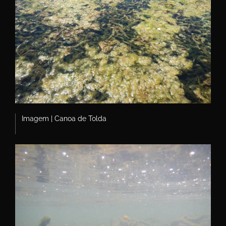
Imagem | Canoa de Tolda