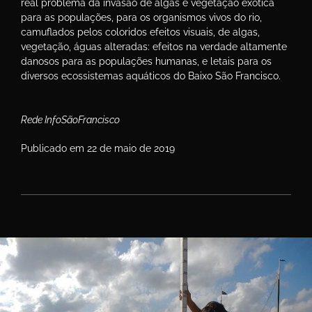
real problema da invasão de algas e vegetação exótica
para as populações, para os organismos vivos do rio,
camuflados pelos coloridos efeitos visuais, de algas,
vegetação, águas alteradas: efeitos na verdade altamente
danosos para as populações humanas, e letais para os
diversos ecossistemas aquáticos do Baixo São Francisco.
Rede InfoSãoFrancisco
Publicado em 22 de maio de 2019