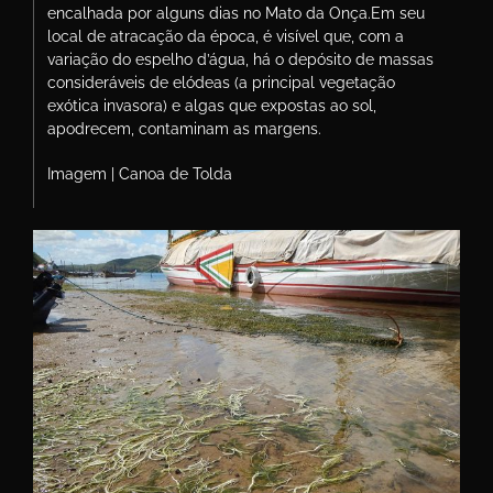
encalhada por alguns dias no Mato da Onça.Em seu
local de atracação da época, é visível que, com a
variação do espelho d’água, há o depósito de massas
consideráveis de elódeas (a principal vegetação
exótica invasora) e algas que expostas ao sol,
apodrecem, contaminam as margens.
Imagem | Canoa de Tolda