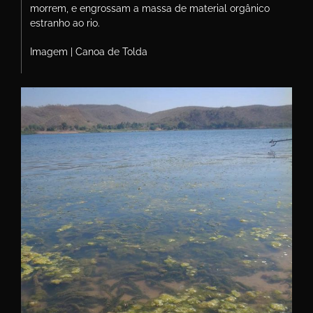
morrem, e engrossam a massa de material orgânico
estranho ao rio.
Imagem | Canoa de Tolda