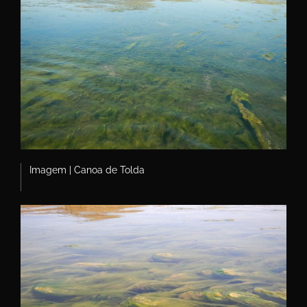
Imagem | Canoa de Tolda