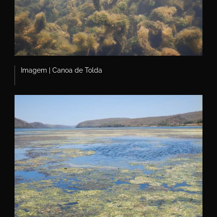
Imagem | Canoa de Tolda