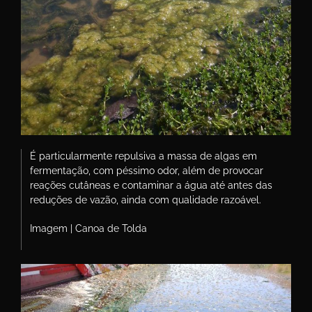
É particularmente repulsiva a massa de algas em
fermentação, com péssimo odor, além de provocar
reações cutâneas e contaminar a água até antes das
reduções de vazão, ainda com qualidade razoável.
Imagem | Canoa de Tolda