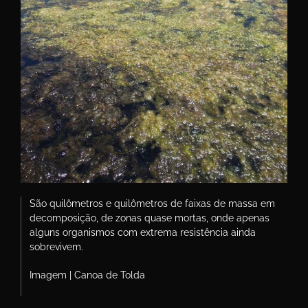
São quilômetros e quilômetros de faixas de massa em
decomposição, de zonas quase mortas, onde apenas
alguns organismos com extrema resistência ainda
sobrevivem.
Imagem | Canoa de Tolda