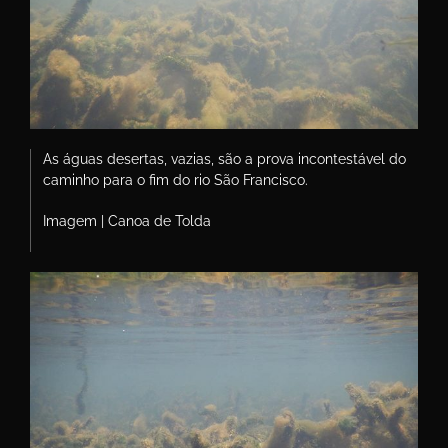
As águas desertas, vazias, são a prova incontestável do
caminho para o fim do rio São Francisco.
Imagem | Canoa de Tolda