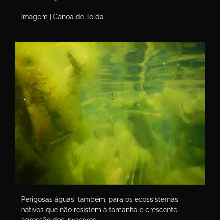
Imagem | Canoa de Tolda
Perigosas águas, também, para os ecossistemas
nativos que não resistem à tamanha e crescente
agressão dos invasores.