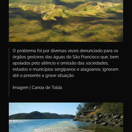
O problema foi por diversas vezes denunciado para os
órgãos gestores das águas do São Francisco que, bem
apoiados pelo silêncio e omissão das sociedades,
estados e municípios sergipanos e alagoanos, ignoram
até o presente a grave situação.
Imagem | Canoa de Tolda