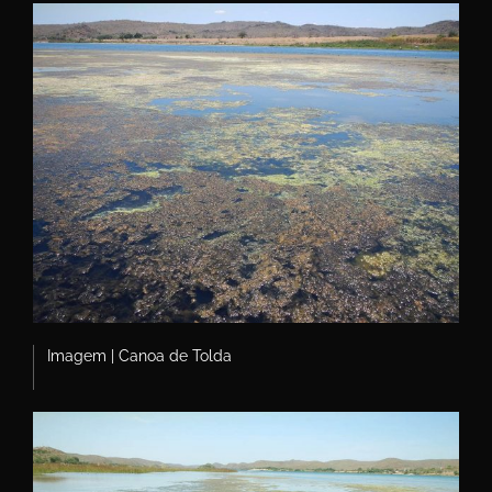
Imagem | Canoa de Tolda