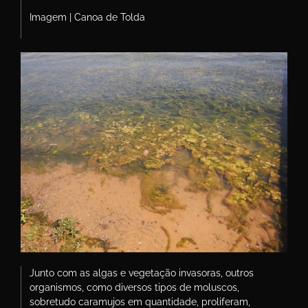
Imagem | Canoa de Tolda
Junto com as algas e vegetação invasoras, outros
organismos, como diversos tipos de moluscos,
sobretudo caramujos em quantidade, proliferam,