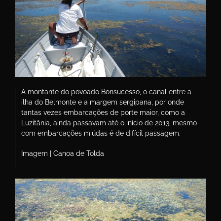
A montante do povoado Bonsucesso, o canal entre a
ilha do Belmonte e a margem sergipana, por onde
tantas vezes embarcações de porte maior, como a
Luzitânia, ainda passavam até o início de 2013, mesmo
com embarcações miúdas é de difícil passagem.
Imagem | Canoa de Tolda