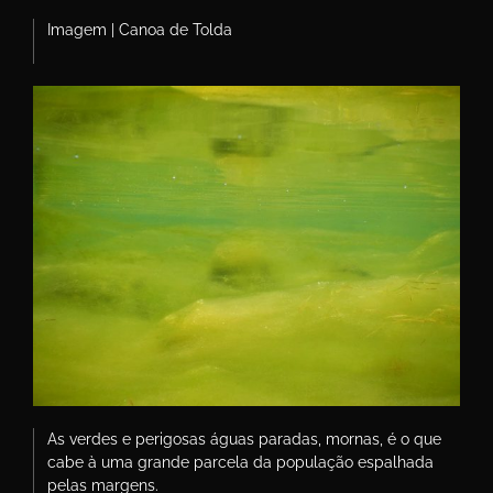
Imagem | Canoa de Tolda
As verdes e perigosas águas paradas, mornas, é o que
cabe à uma grande parcela da população espalhada
pelas margens.