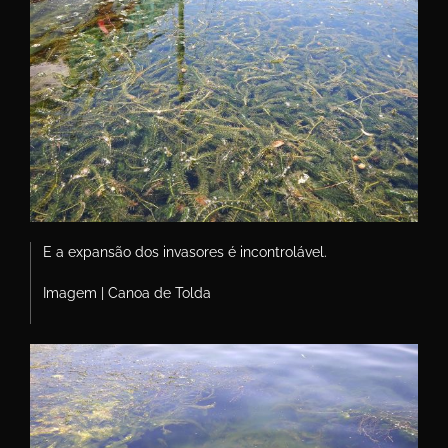
E a expansão dos invasores é incontrolável.
Imagem | Canoa de Tolda