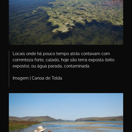
Locais onde há pouco tempo atrás contavam com
correnteza forte, calado, hoje são terra exposta (leito
exposto), ou água parada, contaminada.
Imagem | Canoa de Tolda