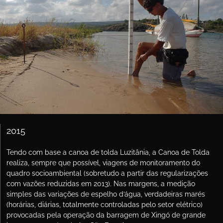
2015
Tendo com base a canoa de tolda Luzitânia, a Canoa de Tolda
realiza, sempre que possível, viagens de monitoramento do
quadro socioambiental (sobretudo a partir das regularizações
com vazões reduzidas em 2013). Nas margens, a medição
simples das variações de espelho d’água, verdadeiras marés
(horárias, diárias, totalmente controladas pelo setor elétrico)
provocadas pela operação da barragem de Xingó de grande