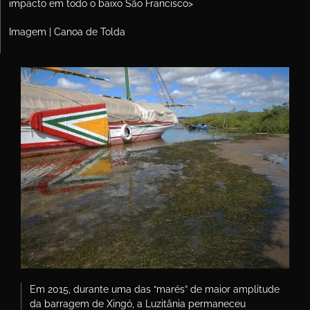
impacto em todo o baixo São Francisco>
Imagem | Canoa de Tolda
Em 2015, durante uma das “marés” de maior amplitude
da barragem de Xingó, a Luzitânia permaneceu