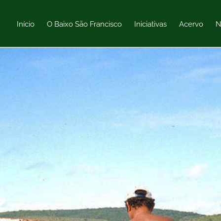
Início
O Baixo São Francisco
Iniciativas
Acervo
N