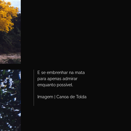
E se embrenhar na mata
para apenas admirar
enquanto possível.
Imagem | Canoa de Tolda