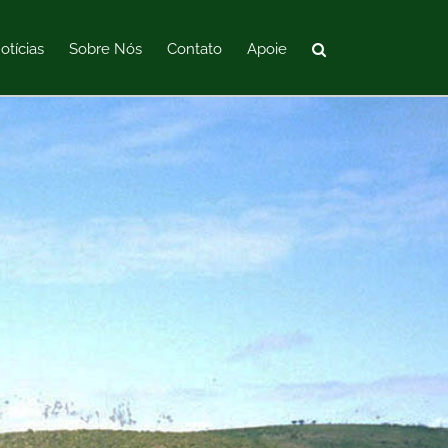
otícias
Sobre Nós
Contato
Apoie