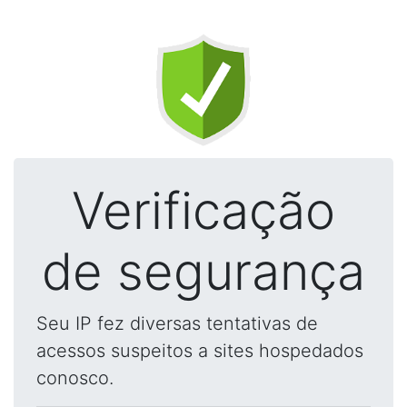
Verificação
de segurança
Seu IP fez diversas tentativas de
acessos suspeitos a sites hospedados
conosco.