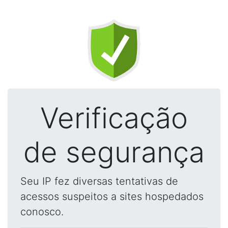
Verificação
de segurança
Seu IP fez diversas tentativas de
acessos suspeitos a sites hospedados
conosco.