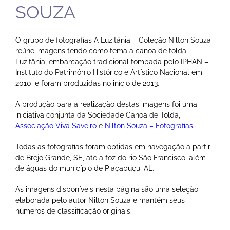
SOUZA
O grupo de fotografias A Luzitânia – Coleção Nilton Souza
reúne imagens tendo como tema a canoa de tolda
Luzitânia, embarcação tradicional tombada pelo IPHAN –
Instituto do Patrimônio Histórico e Artístico Nacional em
2010, e foram produzidas no início de 2013.
A produção para a realização destas imagens foi uma
iniciativa conjunta da Sociedade Canoa de Tolda,
Associação Viva Saveiro
e
Nilton Souza – Fotografias
.
Todas as fotografias foram obtidas em navegação a partir
de Brejo Grande, SE, até a foz do rio São Francisco, além
de águas do município de Piaçabuçu, AL.
As imagens disponíveis nesta página são uma seleção
elaborada pelo autor Nilton Souza e mantém seus
números de classificação originais.