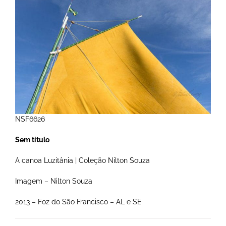
NSF6626
Sem título
A canoa Luzitânia | Coleção Nilton Souza
Imagem – Nilton Souza
2013 – Foz do São Francisco – AL e SE