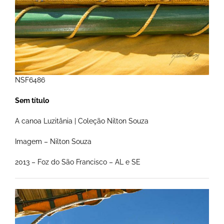
NSF6486
Sem título
A canoa Luzitânia | Coleção Nilton Souza
Imagem – Nilton Souza
2013 – Foz do São Francisco – AL e SE