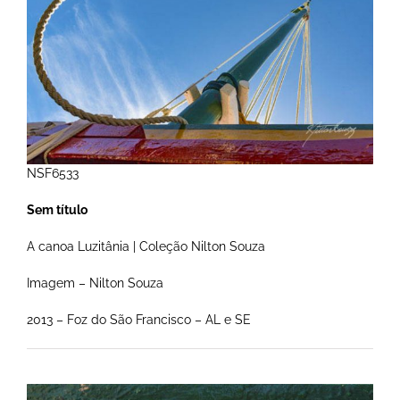
NSF6533
Sem título
A canoa Luzitânia | Coleção Nilton Souza
Imagem – Nilton Souza
2013 – Foz do São Francisco – AL e SE