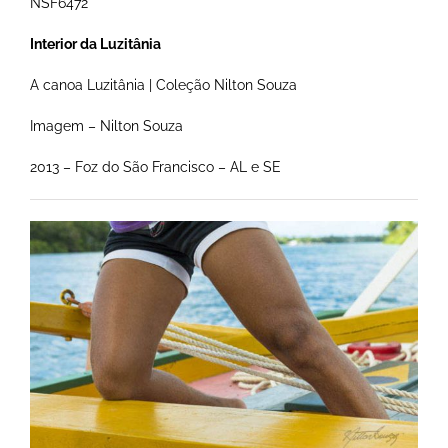
NSF6472
Interior da Luzitânia
A canoa Luzitânia | Coleção Nilton Souza
Imagem – Nilton Souza
2013 – Foz do São Francisco – AL e SE