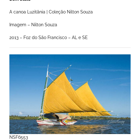
A canoa Luzitânia | Coleção Nilton Souza
Imagem – Nilton Souza
2013 – Foz do São Francisco – AL e SE
NSF6553