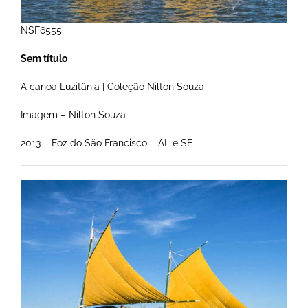
NSF6555
Sem título
A canoa Luzitânia | Coleção Nilton Souza
Imagem – Nilton Souza
2013 – Foz do São Francisco – AL e SE