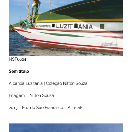
NSF6624
Sem título
A canoa Luzitânia | Coleção Nilton Souza
Imagem – Nilton Souza
2013 – Foz do São Francisco – AL e SE