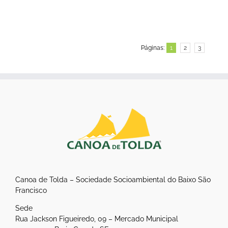
Páginas:
1
2
3
Canoa de Tolda – Sociedade Socioambiental do Baixo São
Francisco
Sede
Rua Jackson Figueiredo, 09 – Mercado Municipal