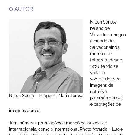
O AUTOR
Nilton Santos,
baiano de
Varzedo – chegou
à cidade de
Salvador ainda
menino – é
fotógrafo desde
1976, tendo se
voltado
sobretudo para
imagens de
natureza,
Nilton Souza – Imagem | Maria Teresa
patrimônio naval
e captações de
imagens aéreas.
Tem inúmeras premiações e menções nacionais e
internacionais, como o International Photo Awards – Lucie