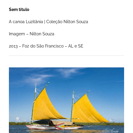
Sem título
A canoa Luzitânia | Coleção Nilton Souza
Imagem – Nilton Souza
2013 – Foz do São Francisco – AL e SE