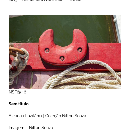
NSF6546
Sem título
A canoa Luzitânia | Coleção Nilton Souza
Imagem – Nilton Souza