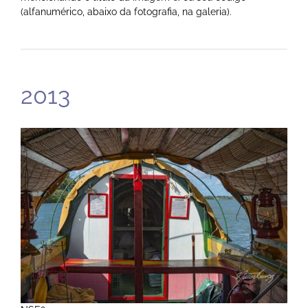
(alfanumérico, abaixo da fotografia, na galeria).
2013