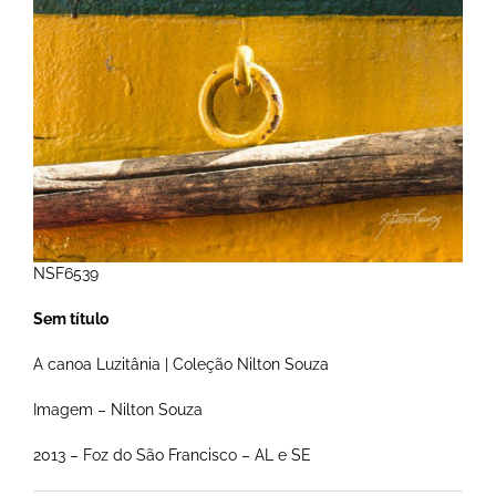
NSF6539
Sem título
A canoa Luzitânia | Coleção Nilton Souza
Imagem – Nilton Souza
2013 – Foz do São Francisco – AL e SE