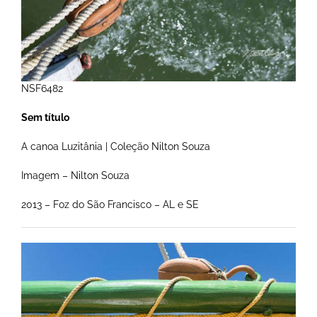
NSF6482
Sem título
A canoa Luzitânia | Coleção Nilton Souza
Imagem – Nilton Souza
2013 – Foz do São Francisco – AL e SE