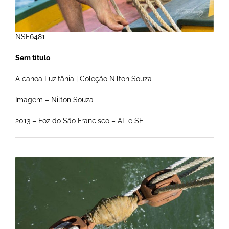
NSF6481
Sem título
A canoa Luzitânia | Coleção Nilton Souza
Imagem – Nilton Souza
2013 – Foz do São Francisco – AL e SE