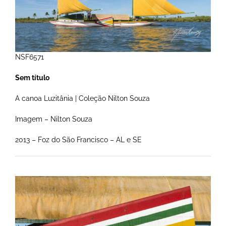
NSF6571
Sem título
A canoa Luzitânia | Coleção Nilton Souza
Imagem – Nilton Souza
2013 – Foz do São Francisco – AL e SE