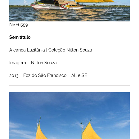
NSF6559
Sem título
A canoa Luzitânia | Coleção Nilton Souza
Imagem – Nilton Souza
2013 – Foz do São Francisco – AL e SE