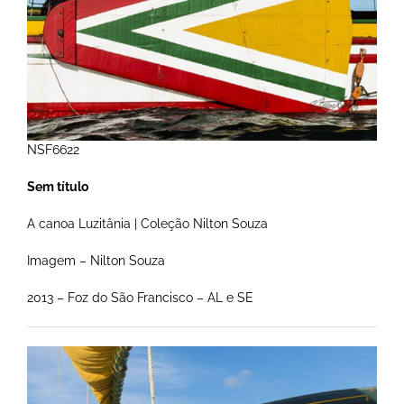
NSF6622
Sem título
A canoa Luzitânia | Coleção Nilton Souza
Imagem – Nilton Souza
2013 – Foz do São Francisco – AL e SE