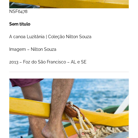
NSF6478
Sem título
A canoa Luzitânia | Coleção Nilton Souza
Imagem – Nilton Souza
2013 – Foz do São Francisco – AL e SE