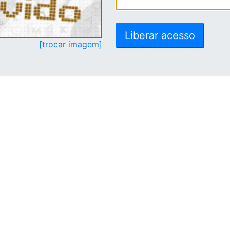
[trocar imagem]