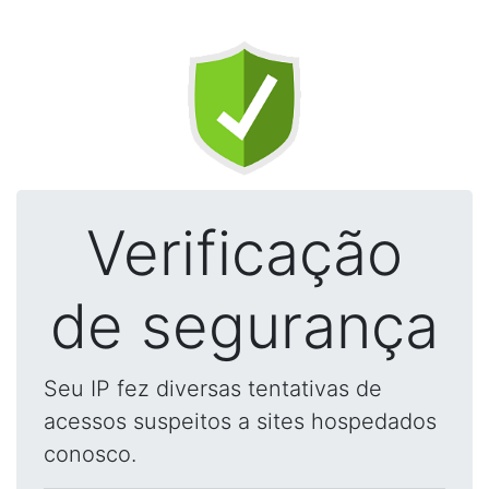
Verificação
de segurança
Seu IP fez diversas tentativas de
acessos suspeitos a sites hospedados
conosco.