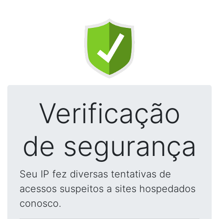
Verificação
de segurança
Seu IP fez diversas tentativas de
acessos suspeitos a sites hospedados
conosco.