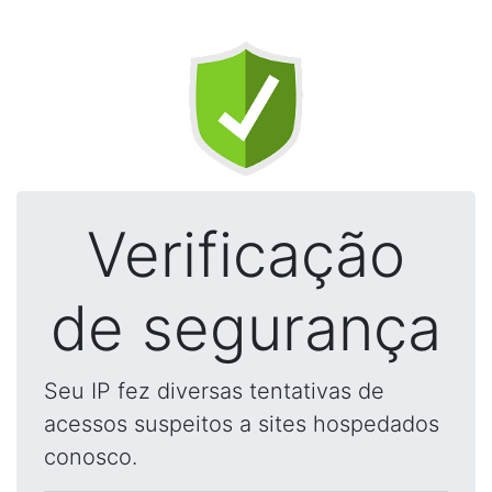
Verificação
de segurança
Seu IP fez diversas tentativas de
acessos suspeitos a sites hospedados
conosco.