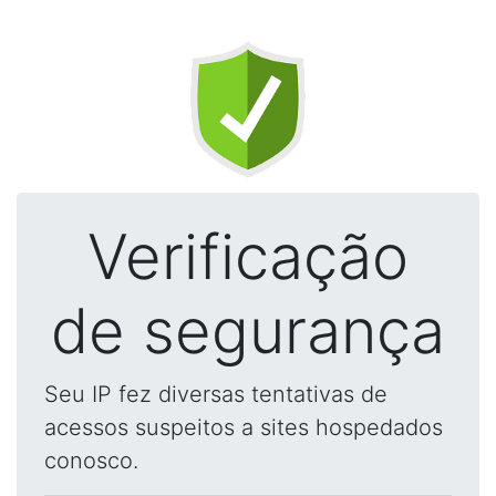
Verificação
de segurança
Seu IP fez diversas tentativas de
acessos suspeitos a sites hospedados
conosco.