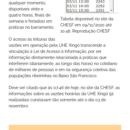
qualquer momento,
disponíveis vinte e
quatro horas, finais de
Tabela disponível no site da
semana e feriados) em
CHESF em 09/11/2020 até
práticas no barramento.
10:46. Reprodução CHESF
O acesso às leituras das
vazões em operação pela UHE Xingó transcende a
vinculação à Lei de Acesso à Informação, por ser
informação diretamente relacionada à práticas que
interferem (diariamente, ao longo das horas) no cotidiano
de milhares de pessoas e em na segurança coletiva das
populações ribeirinhas no Baixo São Francisco.
Deve ser citado que às 07:46 de hoje, no site da CHESF, as
informações sobre as vazões horárias da UHE Xingó (já
realizadas) constavam tão somente até o dia 03 de
novembro.