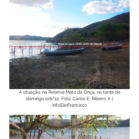
A situação, na Reserva Mato da Onça, na tarde de
domingo (08/11). Foto: Carlos E. Ribeiro Jr |
InfoSãoFrancisco