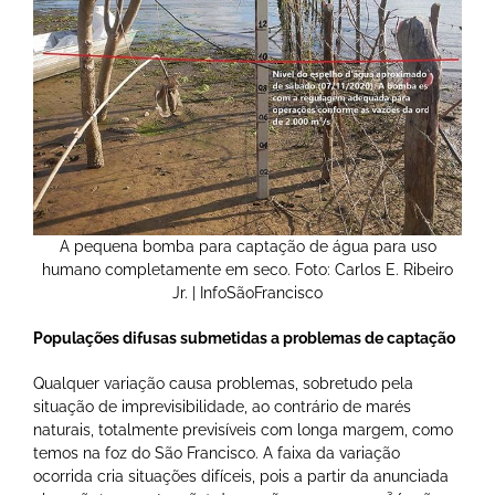
A pequena bomba para captação de água para uso
humano completamente em seco. Foto: Carlos E. Ribeiro
Jr. | InfoSãoFrancisco
Populações difusas submetidas a problemas de captação
Qualquer variação causa problemas, sobretudo pela
situação de imprevisibilidade, ao contrário de marés
naturais, totalmente previsíveis com longa margem, como
temos na foz do São Francisco. A faixa da variação
ocorrida cria situações difíceis, pois a partir da anunciada