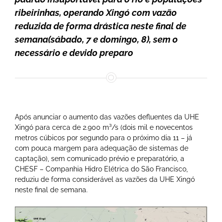
ribeirinhas, operando Xingó com vazão
reduzida de forma drástica neste final de
semana(sábado, 7 e domingo, 8), sem o
necessário e devido preparo
Após anunciar o aumento das vazões defluentes da UHE
Xingó para cerca de 2.900 m³/s (dois mil e novecentos
metros cúbicos por segundo para o próximo dia 11 – já
com pouca margem para adequação de sistemas de
captação), sem comunicado prévio e preparatório, a
CHESF – Companhia Hidro Elétrica do São Francisco,
reduziu de forma considerável as vazões da UHE Xingó
neste final de semana.