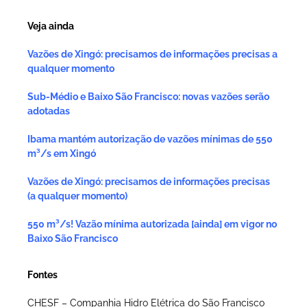
Veja ainda
Vazões de Xingó: precisamos de informações precisas a
qualquer momento
Sub-Médio e Baixo São Francisco: novas vazões serão
adotadas
Ibama mantém autorização de vazões mínimas de 550
m³/s em Xingó
Vazões de Xingó: precisamos de informações precisas
(a qualquer momento)
550 m³/s! Vazão mínima autorizada [ainda] em vigor no
Baixo São Francisco
Fontes
CHESF – Companhia Hidro Elétrica do São Francisco