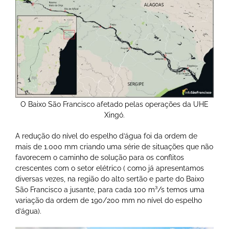
O Baixo São Francisco afetado pelas operações da UHE
Xingó.
A redução do nível do espelho d’água foi da ordem de
mais de 1.000 mm criando uma série de situações que não
favorecem o caminho de solução para os conflitos
crescentes com o setor elétrico ( como já apresentamos
diversas vezes, na região do alto sertão e parte do Baixo
São Francisco a jusante, para cada 100 m³/s temos uma
variação da ordem de 190/200 mm no nível do espelho
d’água).