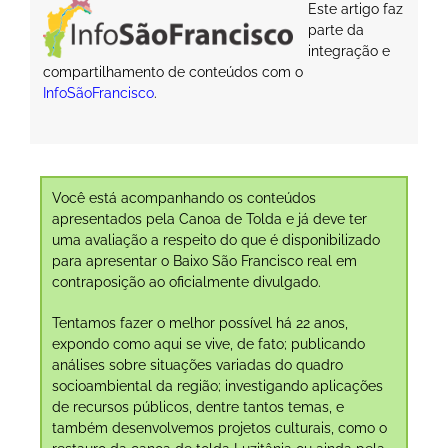
Este artigo faz
parte da
integração e
compartilhamento de conteúdos com o
InfoSãoFrancisco
.
Você está acompanhando os conteúdos
apresentados pela Canoa de Tolda e já deve ter
uma avaliação a respeito do que é disponibilizado
para apresentar o Baixo São Francisco real em
contraposição ao oficialmente divulgado.
Tentamos fazer o melhor possível há 22 anos,
expondo como aqui se vive, de fato; publicando
análises sobre situações variadas do quadro
socioambiental da região; investigando aplicações
de recursos públicos, dentre tantos temas, e
também desenvolvemos projetos culturais, como o