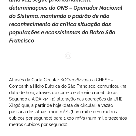
determinações do ONS – Operador Nacional
do Sistema, mantendo o padrão de não
reconhecimento da crítica situação das
populações e ecossistemas do Baixo São
Francisco
Através da Carta Circular SOO-026/2020 a CHESF –
Companhia Hidro Elétrica do São Francisco, comunicou (na
data de hoje, através de correio eletrônico recebido às
Segundo a AIDA -14:49) alteração nas operações da UHE
Xingó que, a partir de hoje (data da circular) a vazão
passaria dos atuais 1.100 m³/s (hum mil e cem metros
cúbicos por segundo) para 1.300 m³/s (hum mil e trezentos
metros cúbicos por segundo).