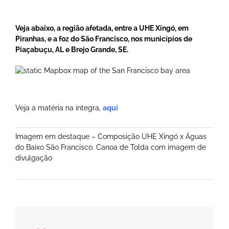
Veja abaixo, a região afetada, entre a UHE Xingó, em
Piranhas, e a foz do São Francisco, nos municípios de
Piaçabuçu, AL e Brejo Grande, SE.
Veja a matéria na íntegra,
aqui
Imagem em destaque – Composição UHE Xingó x Águas
do Baixo São Francisco. Canoa de Tolda com imagem de
divulgação