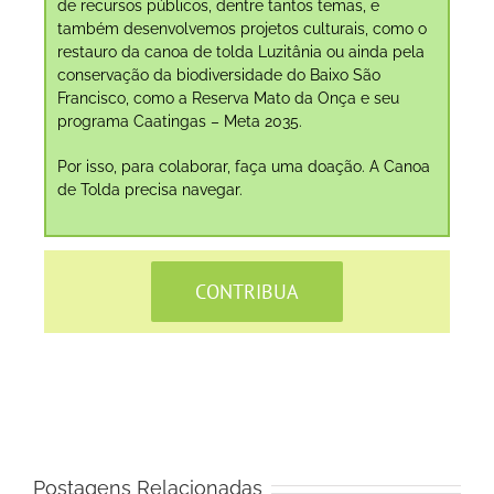
de recursos públicos, dentre tantos temas, e
também desenvolvemos projetos culturais, como o
restauro da canoa de tolda Luzitânia ou ainda pela
conservação da biodiversidade do Baixo São
Francisco, como a Reserva Mato da Onça e seu
programa Caatingas – Meta 2035.
Por isso, para colaborar, faça uma doação. A Canoa
de Tolda precisa navegar.
CONTRIBUA
Postagens Relacionadas