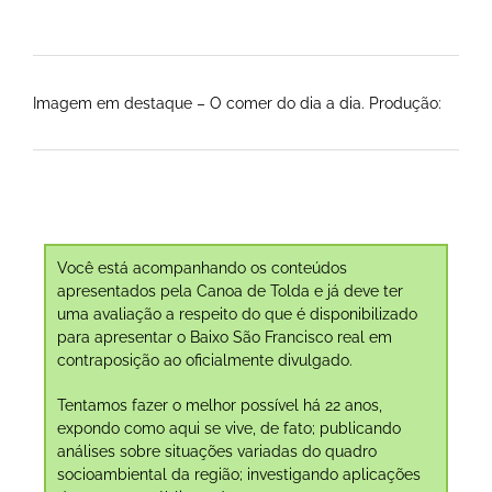
Imagem em destaque – O comer do dia a dia. Produção:
Você está acompanhando os conteúdos
apresentados pela Canoa de Tolda e já deve ter
uma avaliação a respeito do que é disponibilizado
para apresentar o Baixo São Francisco real em
contraposição ao oficialmente divulgado.
Tentamos fazer o melhor possível há 22 anos,
expondo como aqui se vive, de fato; publicando
análises sobre situações variadas do quadro
socioambiental da região; investigando aplicações