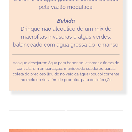
pela vazão modulada.
Bebida
Drinque não alcoólico de um mix de
macrófitas invasoras e algas verdes,
balanceado com água grossa do remanso.
Aos que desejarem água para beber, solicitamos a fineza de
contratarem embarcação, munidos de coadores, para a
coleta do precioso líquido no veio da água (pouco) corrente
no meio do rio, além de produtos para desinfecção