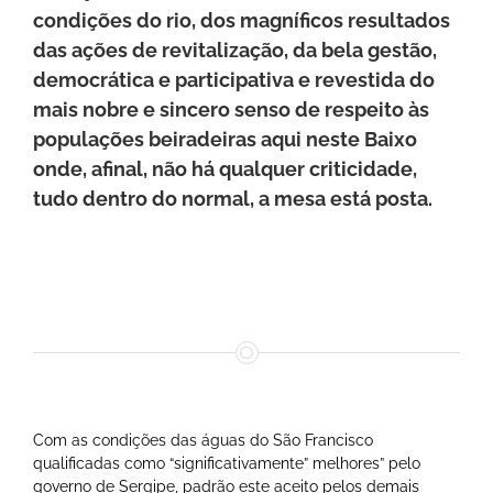
condições do rio, dos magníficos resultados
das ações de revitalização, da bela gestão,
democrática e participativa e revestida do
mais nobre e sincero senso de respeito às
populações beiradeiras aqui neste Baixo
onde, afinal, não há qualquer criticidade,
tudo dentro do normal, a mesa está posta.
Com as condições das águas do São Francisco
qualificadas como “significativamente” melhores” pelo
governo de Sergipe, padrão este aceito pelos demais