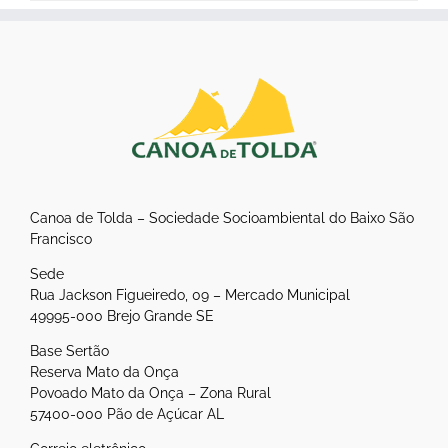
Canoa de Tolda – Sociedade Socioambiental do Baixo São
Francisco
Sede
Rua Jackson Figueiredo, 09 – Mercado Municipal
49995-000 Brejo Grande SE
Base Sertão
Reserva Mato da Onça
Povoado Mato da Onça – Zona Rural
57400-000 Pão de Açúcar AL