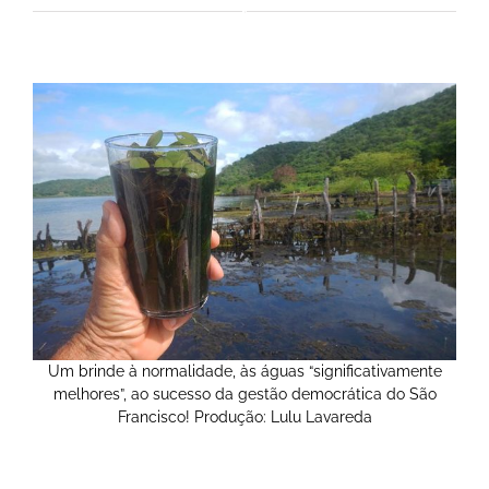
Um brinde à normalidade, às águas “significativamente
melhores”, ao sucesso da gestão democrática do São
Francisco! Produção: Lulu Lavareda