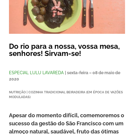
Do rio para a nossa, vossa mesa,
senhores! Sirvam-se!
ESPECIAL LULU LAVAREDA
| sexta-feira – 08 de maio de
2020
NUTRIÇÃO | COZINHA TRADICIONAL BEIRADEIRA (EM ÉPOCA DE VAZÕES
MODULADAS)
Apesar do momento difícil, comemoremos o
sucesso da gestão do São Francisco com um
almoço natural, saudável, fruto das ótimas