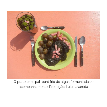
O prato principal, puré frio de algas fermentadas e
acompanhamento. Produção: Lulu Lavareda