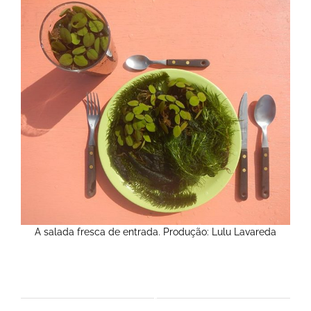
A salada fresca de entrada. Produção: Lulu Lavareda