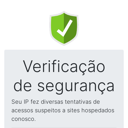
Verificação
de segurança
Seu IP fez diversas tentativas de
acessos suspeitos a sites hospedados
conosco.