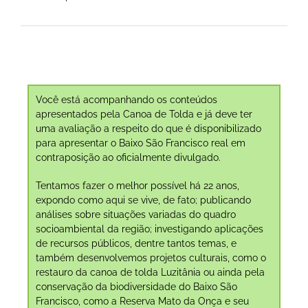
Você está acompanhando os conteúdos
apresentados pela Canoa de Tolda e já deve ter
uma avaliação a respeito do que é disponibilizado
para apresentar o Baixo São Francisco real em
contraposição ao oficialmente divulgado.
Tentamos fazer o melhor possível há 22 anos,
expondo como aqui se vive, de fato; publicando
análises sobre situações variadas do quadro
socioambiental da região; investigando aplicações
de recursos públicos, dentre tantos temas, e
também desenvolvemos projetos culturais, como o
restauro da canoa de tolda Luzitânia ou ainda pela
conservação da biodiversidade do Baixo São
Francisco, como a Reserva Mato da Onça e seu