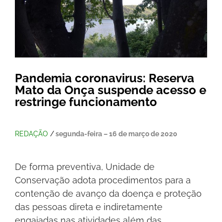
Pandemia coronavirus: Reserva
Mato da Onça suspende acesso e
restringe funcionamento
REDAÇÃO
/
segunda-feira – 16 de março de 2020
De forma preventiva, Unidade de
Conservação adota procedimentos para a
contenção de avanço da doença e proteção
das pessoas direta e indiretamente
engajadas nas atividades além das