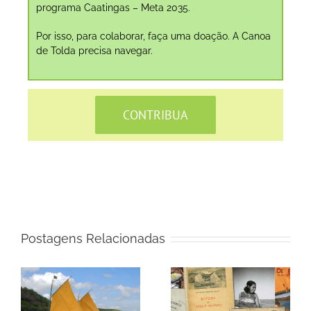
programa Caatingas – Meta 2035.
Por isso, para colaborar, faça uma doação. A Canoa
de Tolda precisa navegar.
CONTRIBUA
Postagens Relacionadas