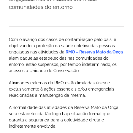
comunidades do entorno
Com o avanço dos casos de contaminação pelo país, e
objetivando a proteção da saúde coletiva das pessoas
engajadas nas atividades da
RMO – Reserva Mato da Onça
além daquelas estabelecidas nas comunidades do
entorno, estão suspensos, por tempo indeterminado, os
acessos à Unidade de Conservação.
Atividades externas da RMO estão limitadas única e
exclusivamente à ações essenciais e/ou emergenciais
relacionadas à manutenção da mesma.
A normalidade das atividades da Reserva Mato da Onça
será estabelecida tão logo haja situação formal que
garanta a segurança para a coletividade direta e
indiretamente envolvida.