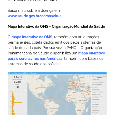
semelhantes às do aplicativo.
Saiba mais sobre a doença em:
www.saude.gov.br/coronavirus
.
Mapa Interativo da OMS – Organização Mundial da Saúde
O
mapa interativo da OMS
, também com atualizações
permanentes, coleta dados emitidos pelos sistemas de
saúde de cada país. Por sua vez, a PAHO – Organização
Panamericana de Saúde disponibiliza um
mapa interativo
para o coronavirus nas Américas
, também com base nos
sistemas de saúde dos países.