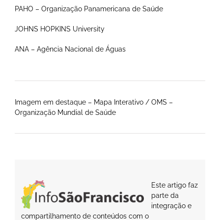
PAHO – Organização Panamericana de Saúde
JOHNS HOPKINS University
ANA – Agência Nacional de Águas
Imagem em destaque – Mapa Interativo / OMS –
Organização Mundial de Saúde
Este artigo faz
parte da
integração e
compartilhamento de conteúdos com o