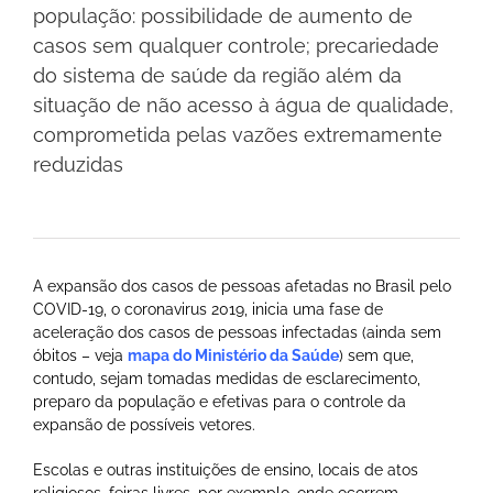
população: possibilidade de aumento de
casos sem qualquer controle; precariedade
do sistema de saúde da região além da
situação de não acesso à água de qualidade,
comprometida pelas vazões extremamente
reduzidas
A expansão dos casos de pessoas afetadas no Brasil pelo
COVID-19, o coronavirus 2019, inicia uma fase de
aceleração dos casos de pessoas infectadas (ainda sem
óbitos – veja
mapa do Ministério da Saúde
) sem que,
contudo, sejam tomadas medidas de esclarecimento,
preparo da população e efetivas para o controle da
expansão de possíveis vetores.
Escolas e outras instituições de ensino, locais de atos
religiosos, feiras livres, por exemplo, onde ocorrem