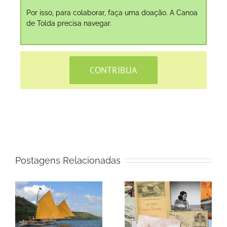
Por isso, para colaborar, faça uma doação. A Canoa
de Tolda precisa navegar.
CONTRIBUA
Postagens Relacionadas