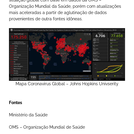
situação global com base em dados da OMS –
Organização Mundial da Saúde, porém com atualizações
mais aceleradas a partir de aglutinação de dados
provenientes de outra fontes idôneas.
Mapa Coronavirus Global – Johns Hopkins Univserity
Fontes
Ministério da Saúde
OMS – Organização Mundial de Saúde