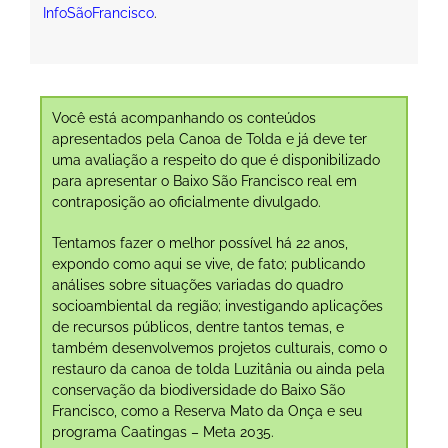
InfoSãoFrancisco
.
Você está acompanhando os conteúdos
apresentados pela Canoa de Tolda e já deve ter
uma avaliação a respeito do que é disponibilizado
para apresentar o Baixo São Francisco real em
contraposição ao oficialmente divulgado.
Tentamos fazer o melhor possível há 22 anos,
expondo como aqui se vive, de fato; publicando
análises sobre situações variadas do quadro
socioambiental da região; investigando aplicações
de recursos públicos, dentre tantos temas, e
também desenvolvemos projetos culturais, como o
restauro da canoa de tolda Luzitânia ou ainda pela
conservação da biodiversidade do Baixo São
Francisco, como a Reserva Mato da Onça e seu
programa Caatingas – Meta 2035.