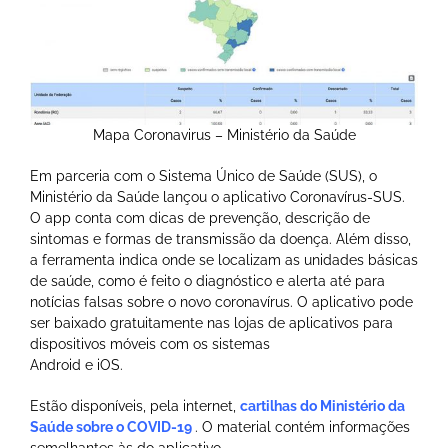
Mapa Coronavirus – Ministério da Saúde
Em parceria com o Sistema Único de Saúde (SUS), o
Ministério da Saúde lançou o aplicativo Coronavírus-SUS.
O app conta com dicas de prevenção, descrição de
sintomas e formas de transmissão da doença. Além disso,
a ferramenta indica onde se localizam as unidades básicas
de saúde, como é feito o diagnóstico e alerta até para
notícias falsas sobre o novo coronavírus. O aplicativo pode
ser baixado gratuitamente nas lojas de aplicativos para
dispositivos móveis com os sistemas
Android e iOS.
Estão disponíveis, pela internet,
cartilhas do Ministério da
Saúde sobre o COVID-19
. O material contém informações