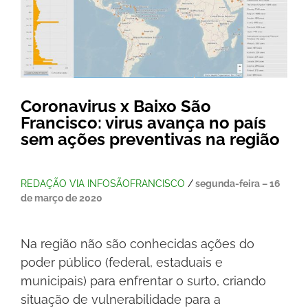
Coronavirus x Baixo São
Francisco: virus avança no país
sem ações preventivas na região
REDAÇÃO VIA INFOSÃOFRANCISCO
/
segunda-feira – 16
de março de 2020
Na região não são conhecidas ações do
poder público (federal, estaduais e
municipais) para enfrentar o surto, criando
situação de vulnerabilidade para a