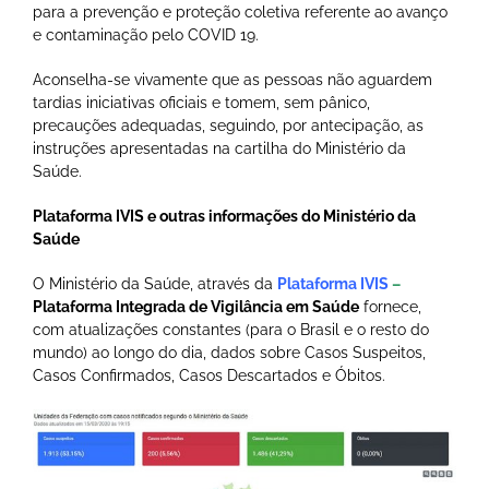
para a prevenção e proteção coletiva referente ao avanço
e contaminação pelo COVID 19.
Aconselha-se vivamente que as pessoas não aguardem
tardias iniciativas oficiais e tomem, sem pânico,
precauções adequadas, seguindo, por antecipação, as
instruções apresentadas na cartilha do Ministério da
Saúde.
Plataforma IVIS e outras informações do Ministério da
Saúde
O Ministério da Saúde, através da
Plataforma IVIS
–
Plataforma Integrada de Vigilância em Saúde
fornece,
com atualizações constantes (para o Brasil e o resto do
mundo) ao longo do dia, dados sobre Casos Suspeitos,
Casos Confirmados, Casos Descartados e Óbitos.