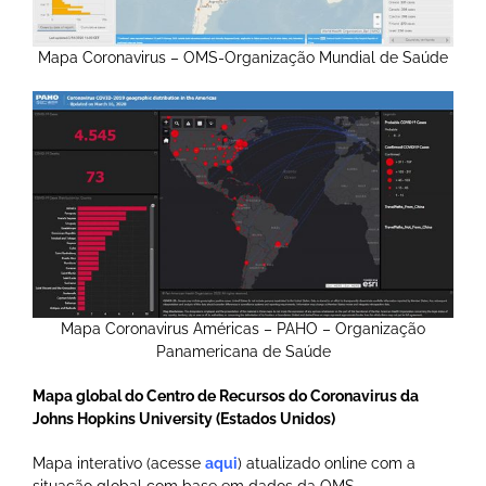
Mapa Coronavirus – OMS-Organização Mundial de Saúde
Mapa Coronavirus Américas – PAHO – Organização
Panamericana de Saúde
Mapa global do Centro de Recursos do Coronavirus da
Johns Hopkins
University (Estados Unidos)
Mapa interativo (acesse
aqui
) atualizado online com a