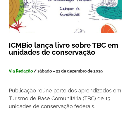
ICMBio lança livro sobre TBC em
unidades de conservação
Via Redação
/
sábado – 21 de dezembro de 2019
Publicação reúne parte dos aprendizados em
Turismo de Base Comunitária (TBC) de 13
unidades de conservação federais.