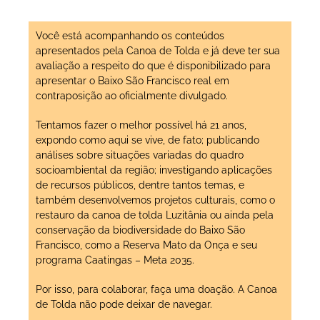
Você está acompanhando os conteúdos
apresentados pela Canoa de Tolda e já deve ter sua
avaliação a respeito do que é disponibilizado para
apresentar o Baixo São Francisco real em
contraposição ao oficialmente divulgado.
Tentamos fazer o melhor possível há 21 anos,
expondo como aqui se vive, de fato; publicando
análises sobre situações variadas do quadro
socioambiental da região; investigando aplicações
de recursos públicos, dentre tantos temas, e
também desenvolvemos projetos culturais, como o
restauro da canoa de tolda Luzitânia ou ainda pela
conservação da biodiversidade do Baixo São
Francisco, como a Reserva Mato da Onça e seu
programa Caatingas – Meta 2035.
Por isso, para colaborar, faça uma doação. A Canoa
de Tolda não pode deixar de navegar.