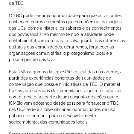
de TBC.
O TBC pode ser uma oportunidade para que os visitantes
conheçam outros elementos que compõem as paisagens
das UCs, como a história, os saberes e os conhecimentos
dos povos locais. Ao mesmo tempo, a atividade pode
contribuir efetivamente para a salvaguarda das referências
culturais das comunidades, gerar renda, fortalecer as
organizações comunitárias, o protagonismo local e a
própria gestão das UCs.
Estas são algumas das questões discutidas no caderno, a
partir das experiências concretas de 13 unidades de
conservação que possuem iniciativas de TBC. O material
traz os aprendizados de comunitários e gestores públicos
com o tema e faz parte de um conjunto de ações que o
ICMBio vem adotando desde 2011 para fortalecer o TBC
nas UCs federais, diversificar as oportunidades de uso
público, e contribuir para o desenvolvimento
socioambiental das comunidades locais.