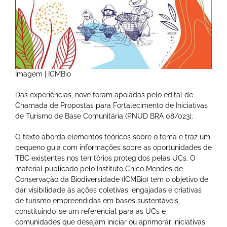
Imagem | ICMBio
Das experiências, nove foram apoiadas pelo edital de
Chamada de Propostas para Fortalecimento de Iniciativas
de Turismo de Base Comunitária (PNUD BRA 08/023).
O texto aborda elementos teóricos sobre o tema e traz um
pequeno guia com informações sobre as oportunidades de
TBC existentes nos territórios protegidos pelas UCs. O
material publicado pelo Instituto Chico Mendes de
Conservação da Biodiversidade (ICMBio) tem o objetivo de
dar visibilidade às ações coletivas, engajadas e criativas
de turismo empreendidas em bases sustentáveis,
constituindo-se um referencial para as UCs e
comunidades que desejam iniciar ou aprimorar iniciativas