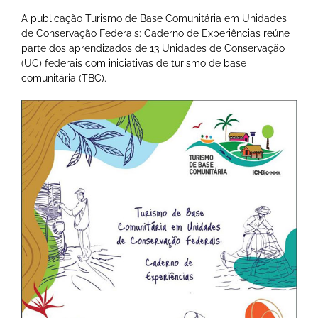
A publicação Turismo de Base Comunitária em Unidades
de Conservação Federais: Caderno de Experiências reúne
parte dos aprendizados de 13 Unidades de Conservação
(UC) federais com iniciativas de turismo de base
comunitária (TBC).