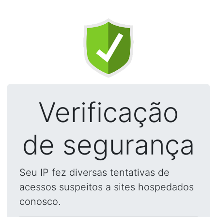
Verificação
de segurança
Seu IP fez diversas tentativas de
acessos suspeitos a sites hospedados
conosco.