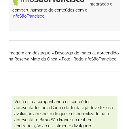
integração e
compartilhamento de conteúdos com o
InfoSãoFrancisco
.
Imagem em destaque – Descarga do material apreendido
na Reserva Mato da Onça – Foto | Rede InfoSãoFrancisco
Você está acompanhando os conteúdos
apresentados pela Canoa de Tolda e já deve ter sua
avaliação a respeito do que é disponibilizado para
apresentar o Baixo São Francisco real em
contraposição ao oficialmente divulgado.