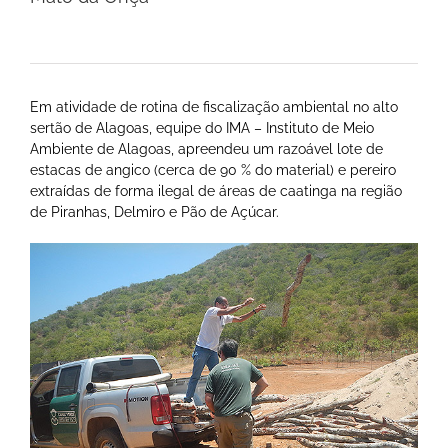
Em atividade de rotina de fiscalização ambiental no alto
sertão de Alagoas, equipe do IMA – Instituto de Meio
Ambiente de Alagoas, apreendeu um razoável lote de
estacas de angico (cerca de 90 % do material) e pereiro
extraídas de forma ilegal de áreas de caatinga na região
de Piranhas, Delmiro e Pão de Açúcar.