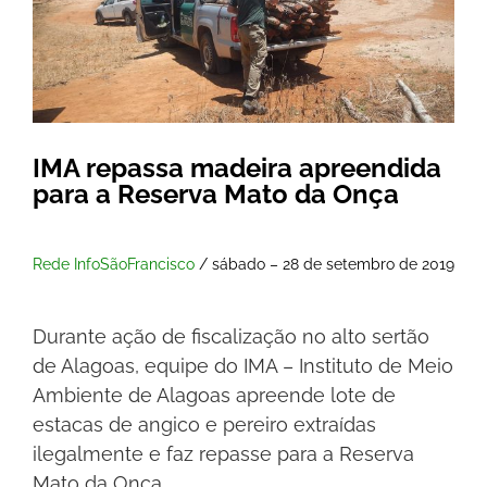
IMA repassa madeira apreendida
para a Reserva Mato da Onça
Rede InfoSãoFrancisco
/ sábado – 28 de setembro de 2019
Durante ação de fiscalização no alto sertão
de Alagoas, equipe do IMA – Instituto de Meio
Ambiente de Alagoas apreende lote de
estacas de angico e pereiro extraídas
ilegalmente e faz repasse para a Reserva
Mato da Onça