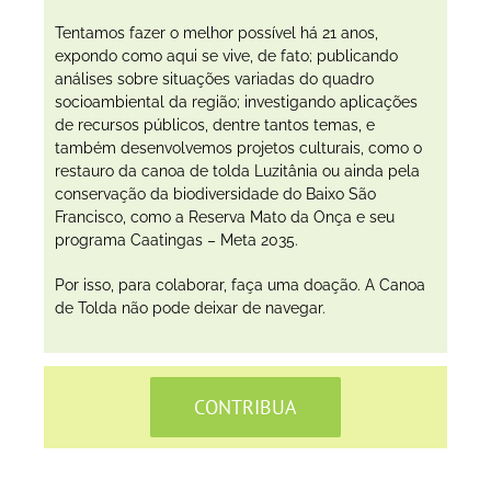
Tentamos fazer o melhor possível há 21 anos,
expondo como aqui se vive, de fato; publicando
análises sobre situações variadas do quadro
socioambiental da região; investigando aplicações
de recursos públicos, dentre tantos temas, e
também desenvolvemos projetos culturais, como o
restauro da canoa de tolda Luzitânia ou ainda pela
conservação da biodiversidade do Baixo São
Francisco, como a Reserva Mato da Onça e seu
programa Caatingas – Meta 2035.
Por isso, para colaborar, faça uma doação. A Canoa
de Tolda não pode deixar de navegar.
CONTRIBUA