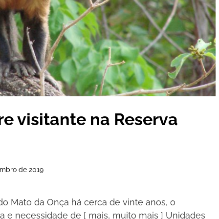
re visitante na Reserva
tembro de 2019
do Mato da Onça há cerca de vinte anos, o
a e necessidade de [ mais, muito mais ] Unidades