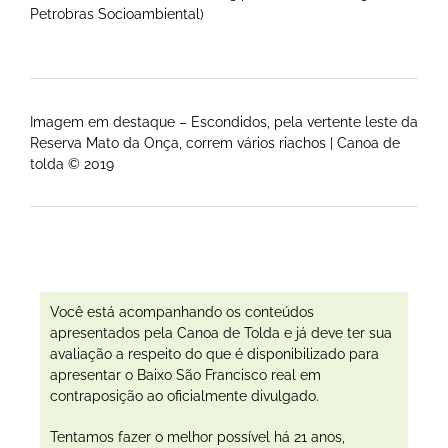
Petrobras Socioambiental)
Imagem em destaque – Escondidos, pela vertente leste da
Reserva Mato da Onça, correm vários riachos | Canoa de
tolda © 2019
Você está acompanhando os conteúdos
apresentados pela Canoa de Tolda e já deve ter sua
avaliação a respeito do que é disponibilizado para
apresentar o Baixo São Francisco real em
contraposição ao oficialmente divulgado.
Tentamos fazer o melhor possível há 21 anos,