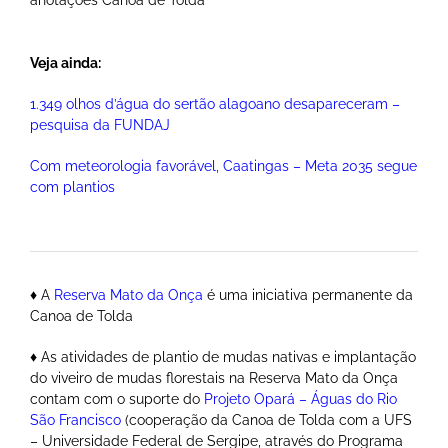
Veja ainda:
1.349 olhos d’água do sertão alagoano desapareceram –
pesquisa da FUNDAJ
Com meteorologia favorável, Caatingas – Meta 2035 segue
com plantios
♦ A
Reserva Mato da Onça
é uma iniciativa permanente da
Canoa de Tolda
♦ As atividades de plantio de mudas nativas e implantação
do viveiro de mudas florestais na Reserva Mato da Onça
contam com o suporte do
Projeto Opará – Águas do Rio
São Francisco
(cooperação da Canoa de Tolda com a UFS
– Universidade Federal de Sergipe, através do Programa