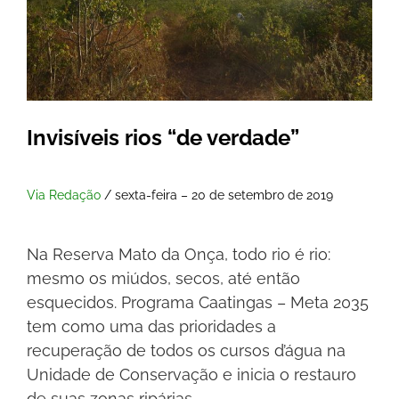
Invisíveis rios “de verdade”
Via Redação
/ sexta-feira – 20 de setembro de 2019
Na Reserva Mato da Onça, todo rio é rio:
mesmo os miúdos, secos, até então
esquecidos. Programa Caatingas – Meta 2035
tem como uma das prioridades a
recuperação de todos os cursos d’água na
Unidade de Conservação e inicia o restauro
de suas zonas ripárias