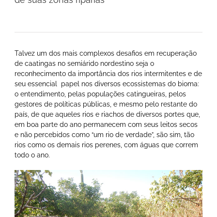
Talvez um dos mais complexos desafios em recuperação
de caatingas no semiárido nordestino seja o
reconhecimento da importância dos rios intermitentes e de
seu essencial papel nos diversos ecossistemas do bioma:
o entendimento, pelas populações catingueiras, pelos
gestores de políticas públicas, e mesmo pelo restante do
país, de que aqueles rios e riachos de diversos portes que,
em boa parte do ano permanecem com seus leitos secos
e não percebidos como “um rio de verdade”, são sim, tão
rios como os demais rios perenes, com águas que correm
todo o ano.