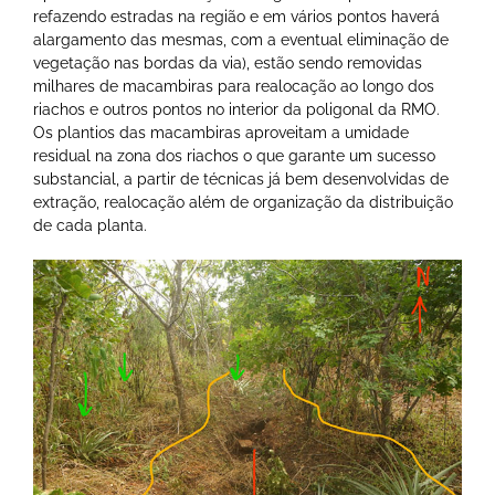
refazendo estradas na região e em vários pontos haverá
alargamento das mesmas, com a eventual eliminação de
vegetação nas bordas da via), estão sendo removidas
milhares de macambiras para realocação ao longo dos
riachos e outros pontos no interior da poligonal da RMO.
Os plantios das macambiras aproveitam a umidade
residual na zona dos riachos o que garante um sucesso
substancial, a partir de técnicas já bem desenvolvidas de
extração, realocação além de organização da distribuição
de cada planta.