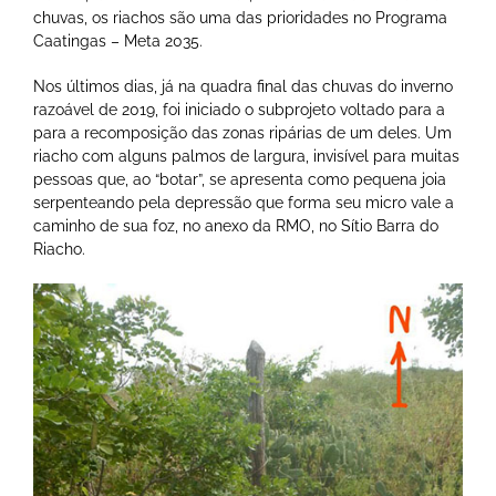
chuvas, os riachos são uma das prioridades no Programa
Caatingas – Meta 2035.
Nos últimos dias, já na quadra final das chuvas do inverno
razoável de 2019, foi iniciado o subprojeto voltado para a
para a recomposição das zonas ripárias de um deles. Um
riacho com alguns palmos de largura, invisível para muitas
pessoas que, ao “botar”, se apresenta como pequena joia
serpenteando pela depressão que forma seu micro vale a
caminho de sua foz, no anexo da RMO, no Sítio Barra do
Riacho.