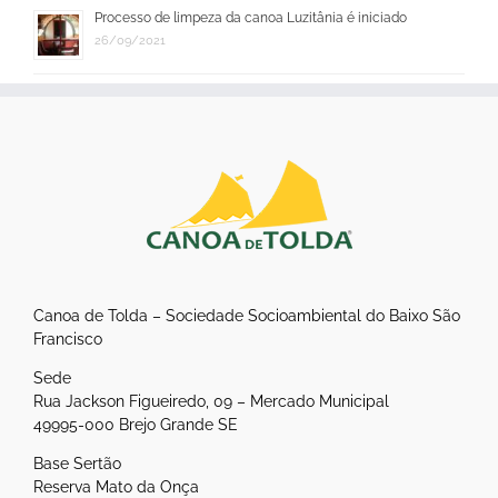
Processo de limpeza da canoa Luzitânia é iniciado
26/09/2021
Canoa de Tolda – Sociedade Socioambiental do Baixo São
Francisco
Sede
Rua Jackson Figueiredo, 09 – Mercado Municipal
49995-000 Brejo Grande SE
Base Sertão
Reserva Mato da Onça