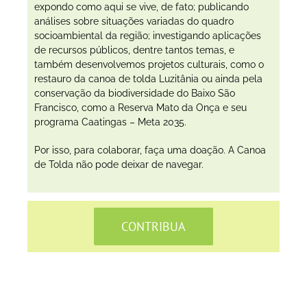
expondo como aqui se vive, de fato; publicando
análises sobre situações variadas do quadro
socioambiental da região; investigando aplicações
de recursos públicos, dentre tantos temas, e
também desenvolvemos projetos culturais, como o
restauro da canoa de tolda Luzitânia ou ainda pela
conservação da biodiversidade do Baixo São
Francisco, como a Reserva Mato da Onça e seu
programa Caatingas – Meta 2035.
Por isso, para colaborar, faça uma doação. A Canoa
de Tolda não pode deixar de navegar.
CONTRIBUA