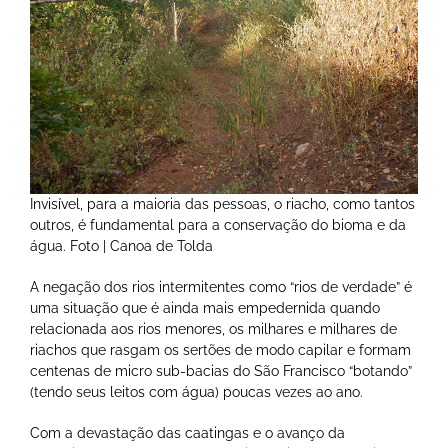
Invisível, para a maioria das pessoas, o riacho, como tantos
outros, é fundamental para a conservação do bioma e da
água. Foto | Canoa de Tolda
A negação dos rios intermitentes como “rios de verdade” é
uma situação que é ainda mais empedernida quando
relacionada aos rios menores, os milhares e milhares de
riachos que rasgam os sertões de modo capilar e formam
centenas de micro sub-bacias do São Francisco “botando”
(tendo seus leitos com água) poucas vezes ao ano.
Com a devastação das caatingas e o avanço da