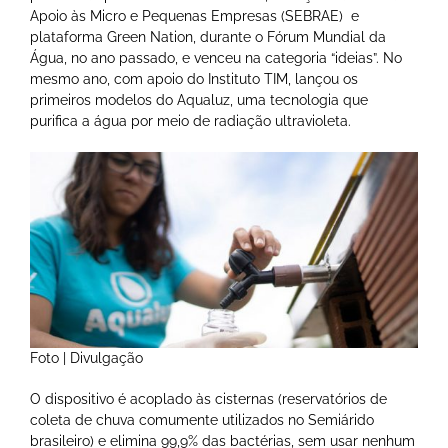
Apoio às Micro e Pequenas Empresas (SEBRAE) e
plataforma Green Nation, durante o Fórum Mundial da
Água, no ano passado, e venceu na categoria “ideias”. No
mesmo ano, com apoio do Instituto TIM, lançou os
primeiros modelos do Aqualuz, uma tecnologia que
purifica a água por meio de radiação ultravioleta.
Foto | Divulgação
O dispositivo é acoplado às cisternas (reservatórios de
coleta de chuva comumente utilizados no Semiárido
brasileiro) e elimina 99,9% das bactérias, sem usar nenhum