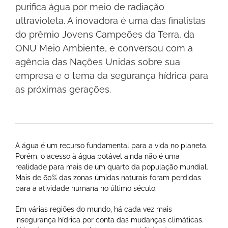
purifica água por meio de radiação
ultravioleta. A inovadora é uma das finalistas
do prêmio Jovens Campeões da Terra, da
ONU Meio Ambiente, e conversou com a
agência das Nações Unidas sobre sua
empresa e o tema da segurança hídrica para
as próximas gerações.
A água é um recurso fundamental para a vida no planeta.
Porém, o acesso à água potável ainda não é uma
realidade para mais de um quarto da população mundial.
Mais de 60% das zonas úmidas naturais foram perdidas
para a atividade humana no último século.
Em várias regiões do mundo, há cada vez mais
insegurança hídrica por conta das mudanças climáticas.