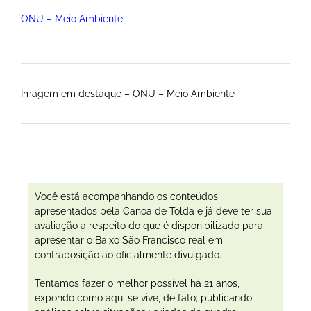
ONU – Meio Ambiente
Imagem em destaque – ONU – Meio Ambiente
Você está acompanhando os conteúdos
apresentados pela Canoa de Tolda e já deve ter sua
avaliação a respeito do que é disponibilizado para
apresentar o Baixo São Francisco real em
contraposição ao oficialmente divulgado.
Tentamos fazer o melhor possível há 21 anos,
expondo como aqui se vive, de fato; publicando