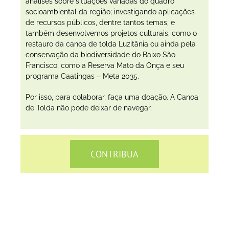
análises sobre situações variadas do quadro
socioambiental da região; investigando aplicações
de recursos públicos, dentre tantos temas, e
também desenvolvemos projetos culturais, como o
restauro da canoa de tolda Luzitânia ou ainda pela
conservação da biodiversidade do Baixo São
Francisco, como a Reserva Mato da Onça e seu
programa Caatingas – Meta 2035.
Por isso, para colaborar, faça uma doação. A Canoa
de Tolda não pode deixar de navegar.
CONTRIBUA