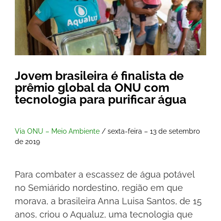
Jovem brasileira é finalista de
prêmio global da ONU com
tecnologia para purificar água
Via ONU – Meio Ambiente
/ sexta-feira – 13 de setembro
de 2019
Para combater a escassez de água potável
no Semiárido nordestino, região em que
morava, a brasileira Anna Luisa Santos, de 15
anos, criou o Aqualuz, uma tecnologia que