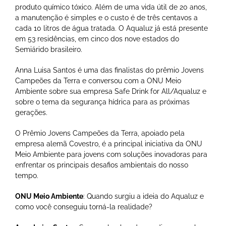
produto químico tóxico. Além de uma vida útil de 20 anos,
a manutenção é simples e o custo é de três centavos a
cada 10 litros de água tratada. O Aqualuz já está presente
em 53 residências, em cinco dos nove estados do
Semiárido brasileiro.
Anna Luisa Santos é uma das finalistas do prêmio Jovens
Campeões da Terra e conversou com a ONU Meio
Ambiente sobre sua empresa Safe Drink for All/Aqualuz e
sobre o tema da segurança hídrica para as próximas
gerações.
O Prêmio Jovens Campeões da Terra, apoiado pela
empresa alemã Covestro, é a principal iniciativa da ONU
Meio Ambiente para jovens com soluções inovadoras para
enfrentar os principais desafios ambientais do nosso
tempo.
ONU Meio Ambiente
: Quando surgiu a ideia do Aqualuz e
como você conseguiu torná-la realidade?