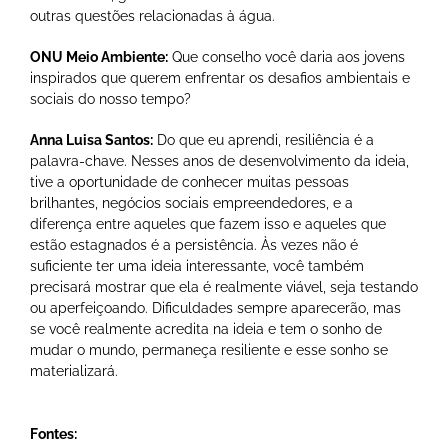
outras questões relacionadas à água.
ONU Meio Ambiente:
Que conselho você daria aos jovens
inspirados que querem enfrentar os desafios ambientais e
sociais do nosso tempo?
Anna Luisa Santos:
Do que eu aprendi, resiliência é a
palavra-chave. Nesses anos de desenvolvimento da ideia,
tive a oportunidade de conhecer muitas pessoas
brilhantes, negócios sociais empreendedores, e a
diferença entre aqueles que fazem isso e aqueles que
estão estagnados é a persistência. Às vezes não é
suficiente ter uma ideia interessante, você também
precisará mostrar que ela é realmente viável, seja testando
ou aperfeiçoando. Dificuldades sempre aparecerão, mas
se você realmente acredita na ideia e tem o sonho de
mudar o mundo, permaneça resiliente e esse sonho se
materializará.
Fontes: