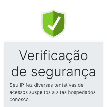
Verificação
de segurança
Seu IP fez diversas tentativas de
acessos suspeitos a sites hospedados
conosco.