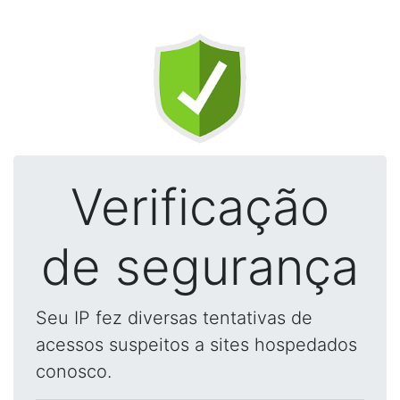
Verificação
de segurança
Seu IP fez diversas tentativas de
acessos suspeitos a sites hospedados
conosco.