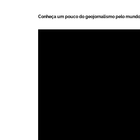
Conheça um pouco do geojornalismo pelo mundo 