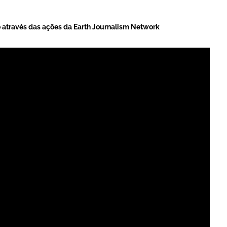
através das ações da Earth Journalism Network