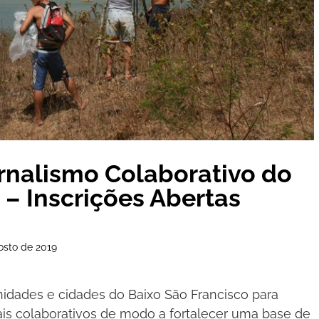
ornalismo Colaborativo do
 – Inscrições Abertas
osto de 2019
nidades e cidades do Baixo São Francisco para
is colaborativos de modo a fortalecer uma base de