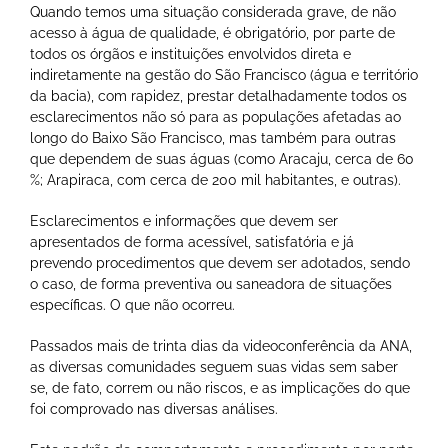
Quando temos uma situação considerada grave, de não
acesso à água de qualidade, é obrigatório, por parte de
todos os órgãos e instituições envolvidos direta e
indiretamente na gestão do São Francisco (água e território
da bacia), com rapidez, prestar detalhadamente todos os
esclarecimentos não só para as populações afetadas ao
longo do Baixo São Francisco, mas também para outras
que dependem de suas águas (como Aracaju, cerca de 60
%; Arapiraca, com cerca de 200 mil habitantes, e outras).
Esclarecimentos e informações que devem ser
apresentados de forma acessível, satisfatória e já
prevendo procedimentos que devem ser adotados, sendo
o caso, de forma preventiva ou saneadora de situações
específicas. O que não ocorreu.
Passados mais de trinta dias da videoconferência da ANA,
as diversas comunidades seguem suas vidas sem saber
se, de fato, correm ou não riscos, e as implicações do que
foi comprovado nas diversas análises.