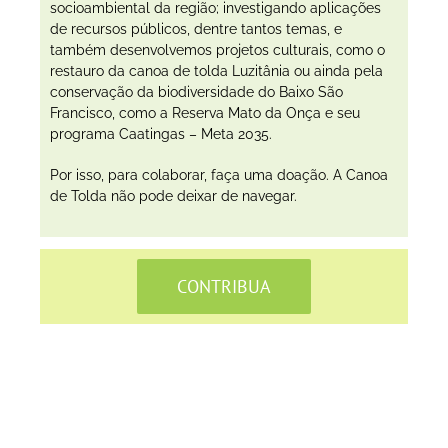
socioambiental da região; investigando aplicações
de recursos públicos, dentre tantos temas, e
também desenvolvemos projetos culturais, como o
restauro da canoa de tolda Luzitânia ou ainda pela
conservação da biodiversidade do Baixo São
Francisco, como a Reserva Mato da Onça e seu
programa Caatingas – Meta 2035.
Por isso, para colaborar, faça uma doação. A Canoa
de Tolda não pode deixar de navegar.
CONTRIBUA