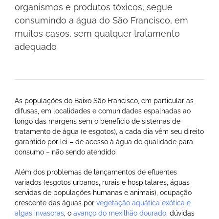
organismos e produtos tóxicos, segue
consumindo a água do São Francisco, em
muitos casos, sem qualquer tratamento
adequado
As populações do Baixo São Francisco, em particular as
difusas, em localidades e comunidades espalhadas ao
longo das margens sem o benefício de sistemas de
tratamento de água (e esgotos), a cada dia vêm seu direito
garantido por lei – de acesso à água de qualidade para
consumo – não sendo atendido.
Além dos problemas de lançamentos de efluentes
variados (esgotos urbanos, rurais e hospitalares, águas
servidas de populações humanas e animais), ocupação
crescente das águas por
vegetação aquática exótica e
algas invasoras
, o
avanço do mexilhão dourado
, dúvidas