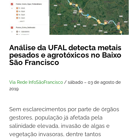
Análise da UFAL detecta metais
pesados e agrotóxicos no Baixo
São Francisco
Via Rede InfoSãoFrancisco
/ sábado – 03 de agosto de
2019
Sem esclarecimentos por parte de órgãos
gestores, população já afetada pela
salinidade elevada, invasão de algas e
vegetação invasoras, dentre tantos