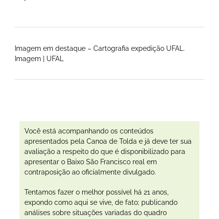
Imagem em destaque – Cartografia expedição UFAL.
Imagem | UFAL
Você está acompanhando os conteúdos
apresentados pela Canoa de Tolda e já deve ter sua
avaliação a respeito do que é disponibilizado para
apresentar o Baixo São Francisco real em
contraposição ao oficialmente divulgado.
Tentamos fazer o melhor possível há 21 anos,
expondo como aqui se vive, de fato; publicando
análises sobre situações variadas do quadro