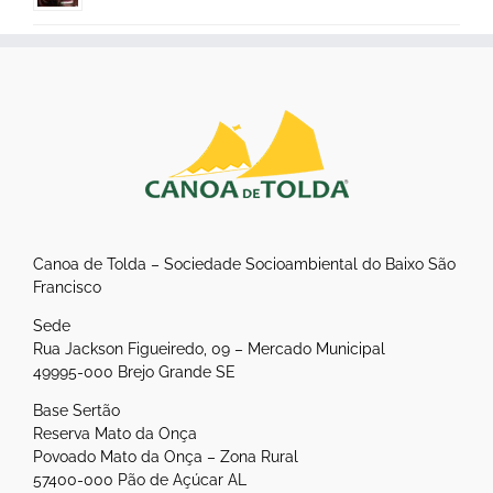
Canoa de Tolda – Sociedade Socioambiental do Baixo São
Francisco
Sede
Rua Jackson Figueiredo, 09 – Mercado Municipal
49995-000 Brejo Grande SE
Base Sertão
Reserva Mato da Onça
Povoado Mato da Onça – Zona Rural
57400-000 Pão de Açúcar AL