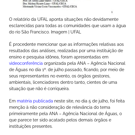
O relatório da UFAL aponta situações não devidamente
esclarecidas para todas as comunidades que usam a água
do rio São Francisco. Imagem | UFAL
É procedente mencionar que as informações relativas aos
resultados das análises, realizadas por uma instituição de
ensino e pesquisa idônea, foram apresentadas em
videoconferência
organizada pela ANA – Agência Nacional
de Águas no dia 1º. de julho passado, ficando, por meio de
seus representantes no evento, os órgãos gestores,
ambientais, licenciadores dentro tanto, cientes de uma
situação que não é corriqueira.
Em
matéria publicada
neste site, no dia 5 de julho, foi feita
menção à não consideração de relevância do tema
primeiramente pela ANA – Agência Nacional de Águas, o
que parece ter sido acatado pelos demais órgãos e
instituições presentes.