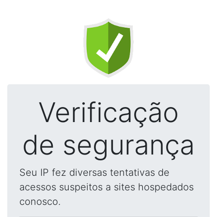
Verificação
de segurança
Seu IP fez diversas tentativas de
acessos suspeitos a sites hospedados
conosco.