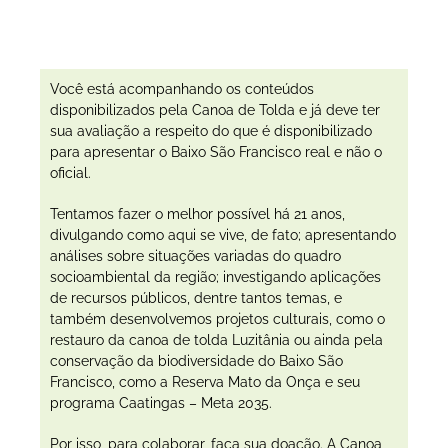
Você está acompanhando os conteúdos
disponibilizados pela Canoa de Tolda e já deve ter
sua avaliação a respeito do que é disponibilizado
para apresentar o Baixo São Francisco real e não o
oficial.
Tentamos fazer o melhor possível há 21 anos,
divulgando como aqui se vive, de fato; apresentando
análises sobre situações variadas do quadro
socioambiental da região; investigando aplicações
de recursos públicos, dentre tantos temas, e
também desenvolvemos projetos culturais, como o
restauro da canoa de tolda Luzitânia ou ainda pela
conservação da biodiversidade do Baixo São
Francisco, como a Reserva Mato da Onça e seu
programa Caatingas – Meta 2035.
Por isso, para colaborar, faça sua doação. A Canoa