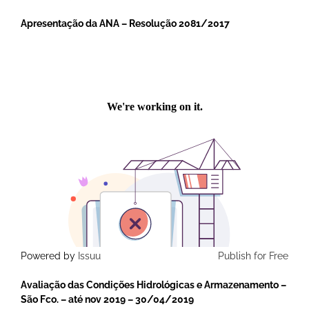
Apresentação da ANA – Resolução 2081/2017
Powered by
Issuu
Publish for Free
Avaliação das Condições Hidrológicas e Armazenamento –
São Fco. – até nov 2019 – 30/04/2019