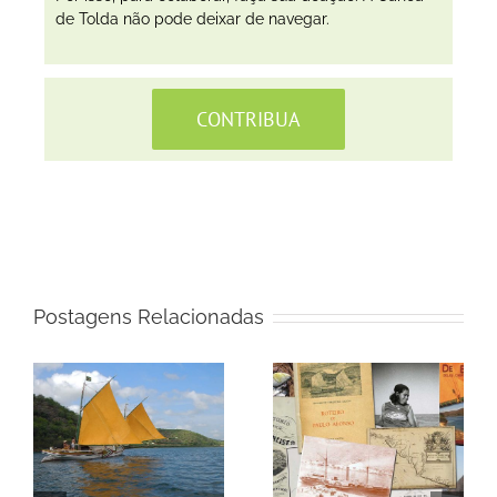
de Tolda não pode deixar de navegar.
CONTRIBUA
Postagens Relacionadas