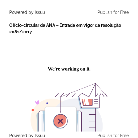
Powered by
Issuu
Publish for Free
Ofício-circular da ANA – Entrada em vigor da resolução
2081/2017
Powered by
Issuu
Publish for Free