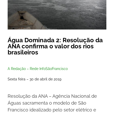
Água Dominada 2: Resolução da
ANA confirma o valor dos rios
brasileiros
A Redação – Rede InfoSãoFrancisco
Sexta feira – 30 de abril de 2019
Resolução da ANA – Agência Nacional de
Águas sacramenta o modelo de São
Francisco idealizado pelo setor elétrico e