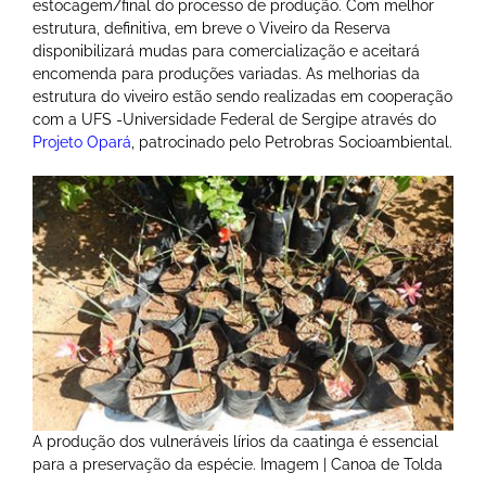
estocagem/final do processo de produção. Com melhor
estrutura, definitiva, em breve o Viveiro da Reserva
disponibilizará mudas para comercialização e aceitará
encomenda para produções variadas. As melhorias da
estrutura do viveiro estão sendo realizadas em cooperação
com a UFS -Universidade Federal de Sergipe através do
Projeto Opará
, patrocinado pelo Petrobras Socioambiental.
A produção dos vulneráveis lírios da caatinga é essencial
para a preservação da espécie. Imagem | Canoa de Tolda