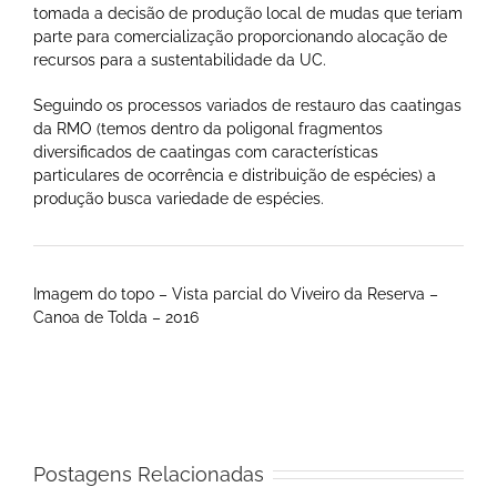
tomada a decisão de produção local de mudas que teriam
parte para comercialização proporcionando alocação de
recursos para a sustentabilidade da UC.
Seguindo os processos variados de restauro das caatingas
da RMO (temos dentro da poligonal fragmentos
diversificados de caatingas com características
particulares de ocorrência e distribuição de espécies) a
produção busca variedade de espécies.
Imagem do topo – Vista parcial do Viveiro da Reserva –
Canoa de Tolda – 2016
Postagens Relacionadas