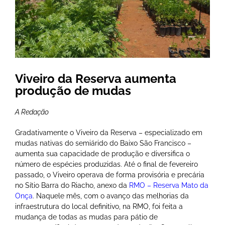
Viveiro da Reserva aumenta
produção de mudas
A Redação
Gradativamente o Viveiro da Reserva – especializado em
mudas nativas do semiárido do Baixo São Francisco –
aumenta sua capacidade de produção e diversifica o
número de espécies produzidas. Até o final de fevereiro
passado, o Viveiro operava de forma provisória e precária
no Sítio Barra do Riacho, anexo da
RMO – Reserva Mato da
Onça
. Naquele mês, com o avanço das melhorias da
infraestrutura do local definitivo, na RMO, foi feita a
mudança de todas as mudas para pátio de