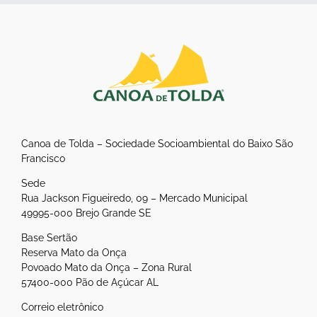
Canoa de Tolda – Sociedade Socioambiental do Baixo São
Francisco
Sede
Rua Jackson Figueiredo, 09 – Mercado Municipal
49995-000 Brejo Grande SE
Base Sertão
Reserva Mato da Onça
Povoado Mato da Onça – Zona Rural
57400-000 Pão de Açúcar AL
Correio eletrônico