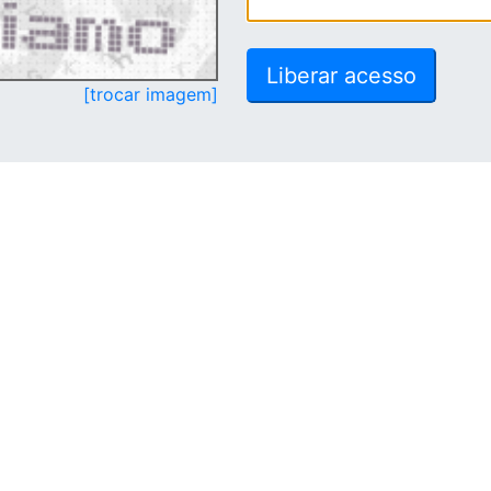
[trocar imagem]