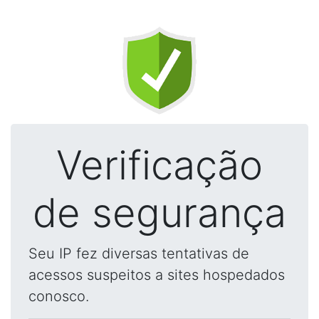
Verificação
de segurança
Seu IP fez diversas tentativas de
acessos suspeitos a sites hospedados
conosco.