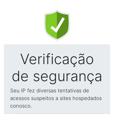
Verificação
de segurança
Seu IP fez diversas tentativas de
acessos suspeitos a sites hospedados
conosco.