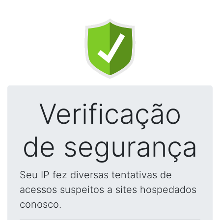
Verificação
de segurança
Seu IP fez diversas tentativas de
acessos suspeitos a sites hospedados
conosco.