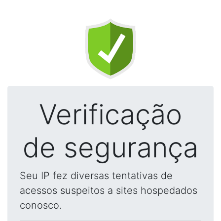
Verificação
de segurança
Seu IP fez diversas tentativas de
acessos suspeitos a sites hospedados
conosco.