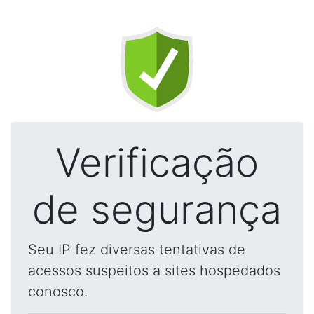
Verificação
de segurança
Seu IP fez diversas tentativas de
acessos suspeitos a sites hospedados
conosco.