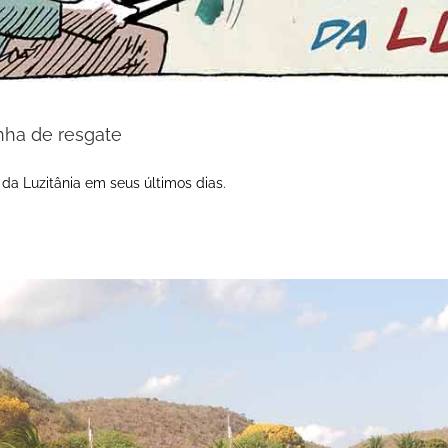
nha de resgate
da Luzitânia em seus últimos dias.