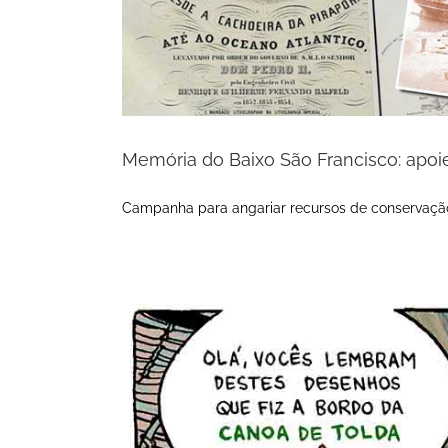
Memória do Baixo São Francisco: apoi
Campanha para angariar recursos de conservaçã