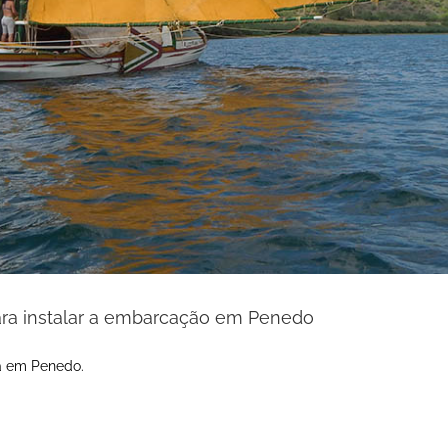
ara instalar a embarcação em Penedo
ia em Penedo.