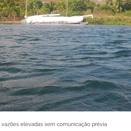
r vazões elevadas sem comunicação prévia