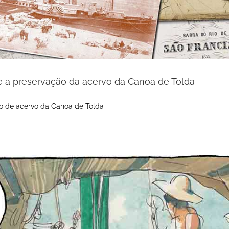
e a preservação da acervo da Canoa de Tolda
o de acervo da Canoa de Tolda