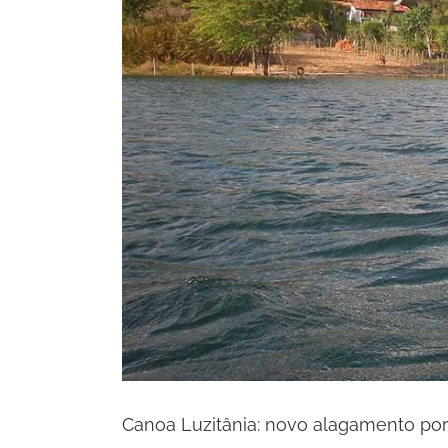
Canoa Luzitânia: novo alagamento po