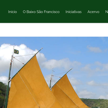
Início
O Baixo São Francisco
Iniciativas
Acervo
N