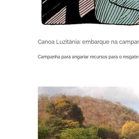
Canoa Luzitânia: embarque na campa
Campanha para angariar recursos para o resgate 