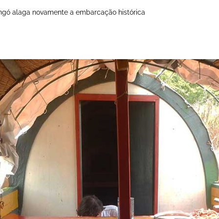
ngó alaga novamente a embarcação histórica