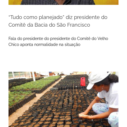
“Tudo como planejado” diz presidente do
Comitê da Bacia do São Francisco
Fala do presidente do presidente do Comitê do Velho
Chico aponta normalidade na situação