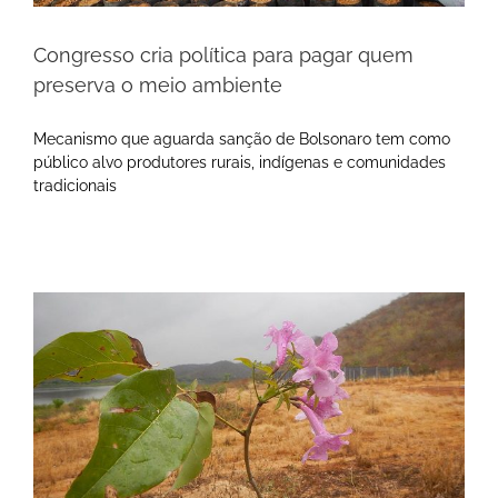
Congresso cria política para pagar quem
preserva o meio ambiente
Mecanismo que aguarda sanção de Bolsonaro tem como
público alvo produtores rurais, indígenas e comunidades
tradicionais