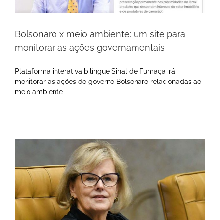
Bolsonaro x meio ambiente: um site para
monitorar as ações governamentais
Plataforma interativa bilíngue Sinal de Fumaça irá
monitorar as ações do governo Bolsonaro relacionadas ao
meio ambiente