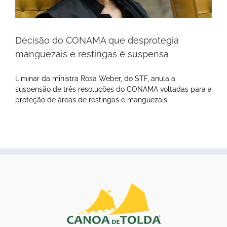
Decisão do CONAMA que desprotegia
manguezais e restingas é suspensa
Liminar da ministra Rosa Weber, do STF, anula a
suspensão de três resoluções do CONAMA voltadas para a
proteção de áreas de restingas e manguezais