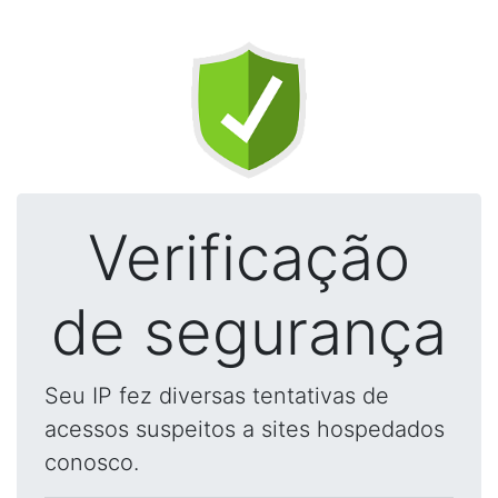
Verificação
de segurança
Seu IP fez diversas tentativas de
acessos suspeitos a sites hospedados
conosco.