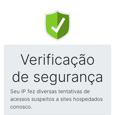
Verificação
de segurança
Seu IP fez diversas tentativas de
acessos suspeitos a sites hospedados
conosco.