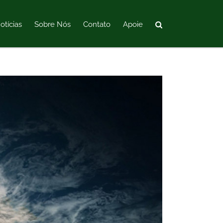
otícias
Sobre Nós
Contato
Apoie