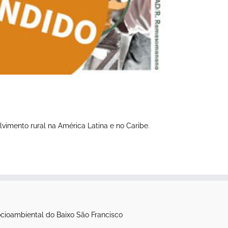
vimento rural na América Latina e no Caribe.
cioambiental do Baixo São Francisco