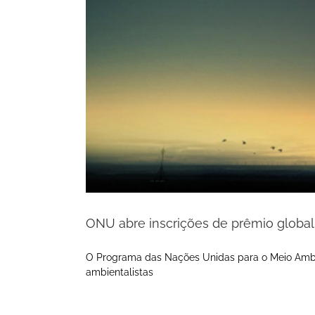
ONU abre inscrições de prêmio global
O Programa das Nações Unidas para o Meio Ambi
ambientalistas