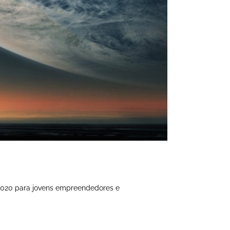
2020 para jovens empreendedores e