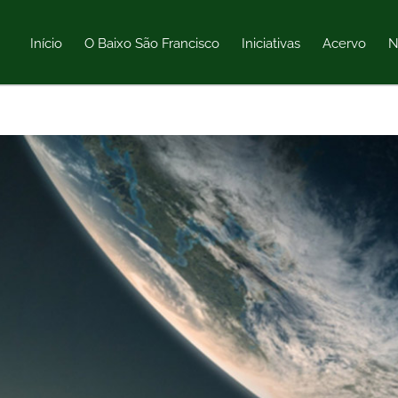
Início
O Baixo São Francisco
Iniciativas
Acervo
N