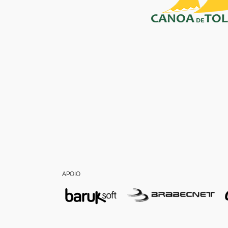
APOIO