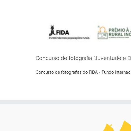
Concurso de fotografia “Juventude e 
Concurso de fotografias do FIDA - Fundo Internac