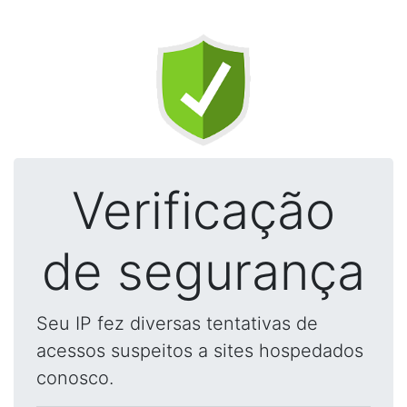
Verificação
de segurança
Seu IP fez diversas tentativas de
acessos suspeitos a sites hospedados
conosco.