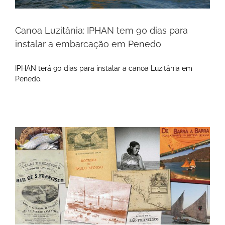
Canoa Luzitânia: IPHAN tem 90 dias para
instalar a embarcação em Penedo
IPHAN terá 90 dias para instalar a canoa Luzitânia em
Penedo.