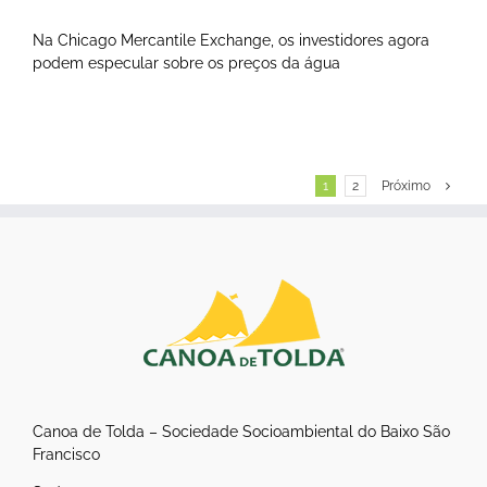
Na Chicago Mercantile Exchange, os investidores agora
podem especular sobre os preços da água
1
2
Próximo
Canoa de Tolda – Sociedade Socioambiental do Baixo São
Francisco