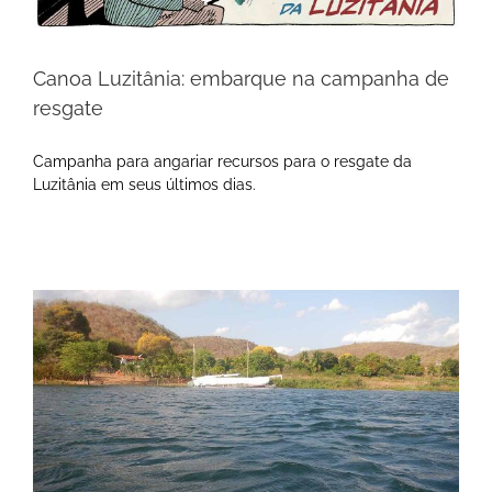
Canoa Luzitânia: embarque na campanha de
resgate
Campanha para angariar recursos para o resgate da
Luzitânia em seus últimos dias.