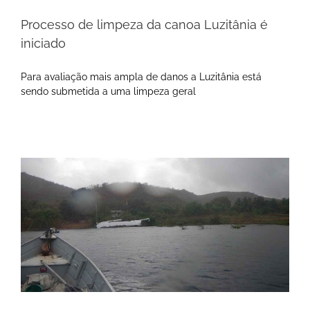
Processo de limpeza da canoa Luzitânia é
iniciado
Para avaliação mais ampla de danos a Luzitânia está
sendo submetida a uma limpeza geral