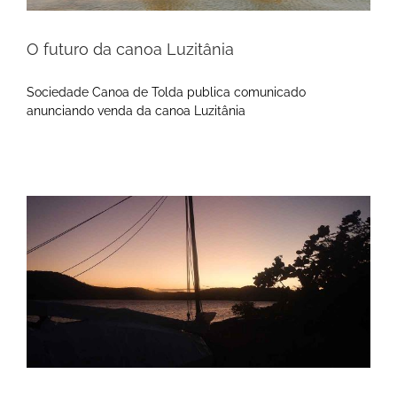
O futuro da canoa Luzitânia
Sociedade Canoa de Tolda publica comunicado
anunciando venda da canoa Luzitânia