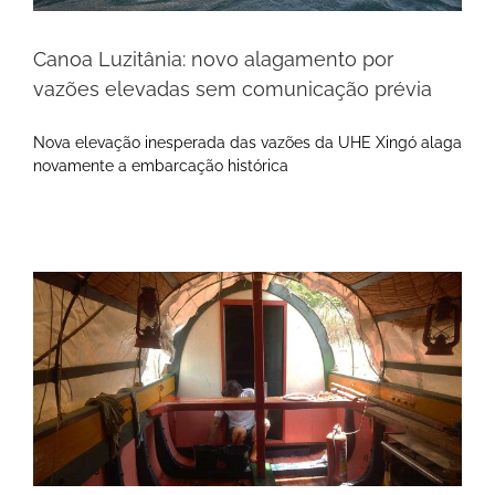
Canoa Luzitânia: novo alagamento por
vazões elevadas sem comunicação prévia
Nova elevação inesperada das vazões da UHE Xingó alaga
novamente a embarcação histórica