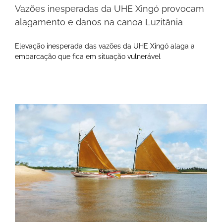
Vazões inesperadas da UHE Xingó provocam
alagamento e danos na canoa Luzitânia
Elevação inesperada das vazões da UHE Xingó alaga a
embarcação que fica em situação vulnerável