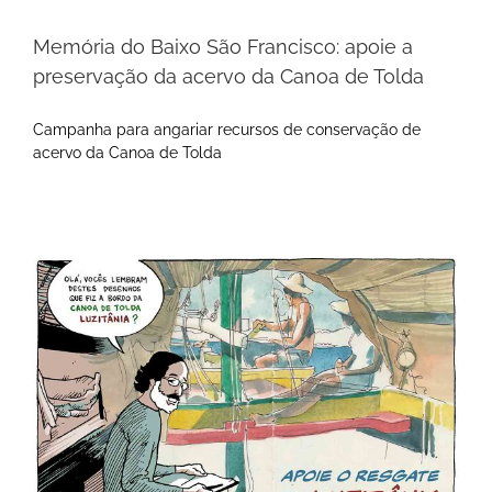
Memória do Baixo São Francisco: apoie a
preservação da acervo da Canoa de Tolda
Campanha para angariar recursos de conservação de
acervo da Canoa de Tolda