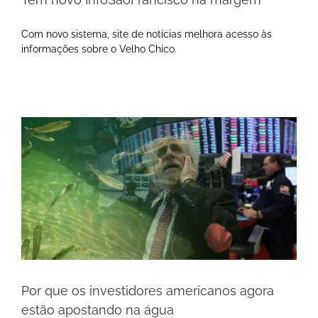
Com novo sistema, site de notícias melhora acesso às
informações sobre o Velho Chico.
Por que os investidores americanos agora
estão apostando na água